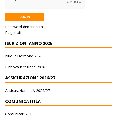
Password dimenticata?
Registrati
ISCRIZIONI ANNO 2026
Nuova iscrizione 2026
Rinnova Iscrizione 2026
ASSICURAZIONE 2026/27
Assicurazione ILA 2026/27
COMUNICATI ILA
Comunicati 2018