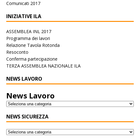
Comunicati 2017
INIZIATIVE ILA
ASSEMBLEA INL 2017
Programma dei lavori
Relazione Tavola Rotonda
Resoconto
Conferma partecipazione
TERZA ASSEMBLEA NAZIONALE ILA
NEWS LAVORO
News Lavoro
NEWS SICUREZZA