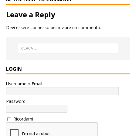
Leave a Reply
Devi essere
connesso
per inviare un commento.
LOGIN
Username o Email
Password
Ricordami