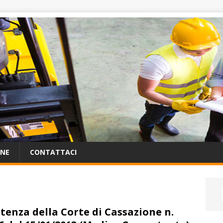
ONE
CONTATTACI
tenza della Corte di Cassazione n.