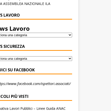
A ASSEMBLEA NAZIONALE ILA
S LAVORO
ws Lavoro
S SICUREZZA
UICI SU FACEBOOK
tps://www.facebook.com/ispettori.associati/
COLI PIÙ VISTI
tiva Lavori Pubblici – Linee Guida ANAC