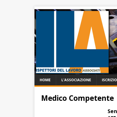
HOME
L’ASSOCIAZIONE
ISCRIZI
Medico Competente
Sen