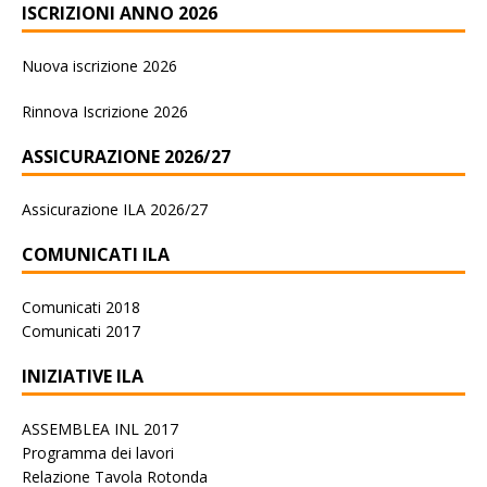
ISCRIZIONI ANNO 2026
Nuova iscrizione 2026
Rinnova Iscrizione 2026
ASSICURAZIONE 2026/27
Assicurazione ILA 2026/27
COMUNICATI ILA
Comunicati 2018
Comunicati 2017
INIZIATIVE ILA
ASSEMBLEA INL 2017
Programma dei lavori
Relazione Tavola Rotonda