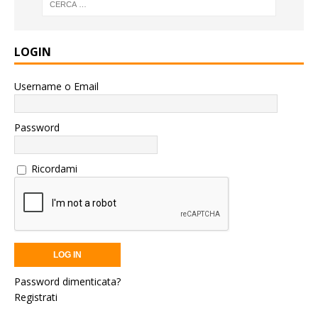
LOGIN
Username o Email
Password
Ricordami
Password dimenticata?
Registrati