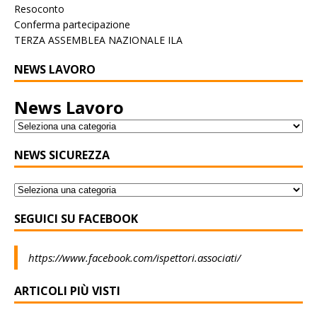
Resoconto
Conferma partecipazione
TERZA ASSEMBLEA NAZIONALE ILA
NEWS LAVORO
News Lavoro
NEWS SICUREZZA
SEGUICI SU FACEBOOK
https://www.facebook.com/ispettori.associati/
ARTICOLI PIÙ VISTI