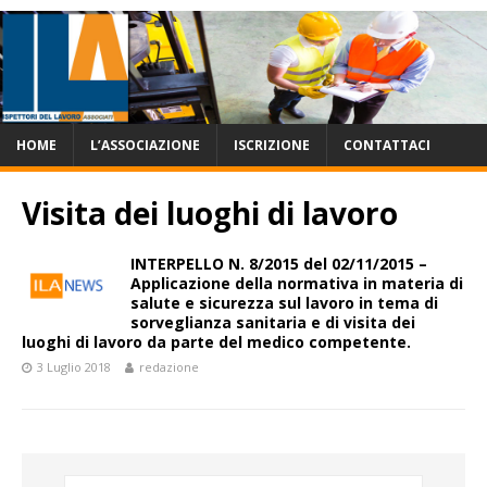
HOME
L’ASSOCIAZIONE
ISCRIZIONE
CONTATTACI
Visita dei luoghi di lavoro
INTERPELLO N. 8/2015 del 02/11/2015 –
Applicazione della normativa in materia di
salute e sicurezza sul lavoro in tema di
sorveglianza sanitaria e di visita dei
luoghi di lavoro da parte del medico competente.
3 Luglio 2018
redazione