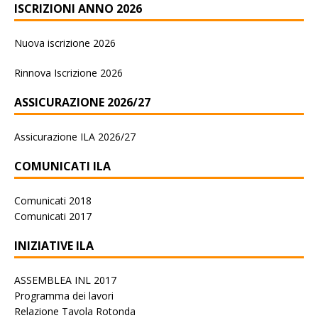
ISCRIZIONI ANNO 2026
Nuova iscrizione 2026
Rinnova Iscrizione 2026
ASSICURAZIONE 2026/27
Assicurazione ILA 2026/27
COMUNICATI ILA
Comunicati 2018
Comunicati 2017
INIZIATIVE ILA
ASSEMBLEA INL 2017
Programma dei lavori
Relazione Tavola Rotonda