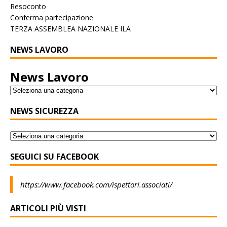
Resoconto
Conferma partecipazione
TERZA ASSEMBLEA NAZIONALE ILA
NEWS LAVORO
News Lavoro
NEWS SICUREZZA
SEGUICI SU FACEBOOK
https://www.facebook.com/ispettori.associati/
ARTICOLI PIÙ VISTI