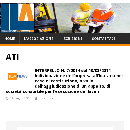
HOME
L’ASSOCIAZIONE
ISCRIZIONE
CONTATTACI
ATI
INTERPELLO N. 7/2014 del 13/03/2014 –
Individuazione dell’impresa affidataria nel
caso di costituzione, a valle
dell’aggiudicazione di un appalto, di
società consortile per l’esecuzione dei lavori.
14 Luglio 2018
redazione