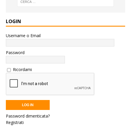
LOGIN
Username o Email
Password
Ricordami
Password dimenticata?
Registrati