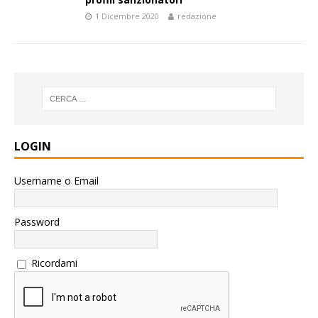
1 Dicembre 2020
redazione
LOGIN
Username o Email
Password
Ricordami