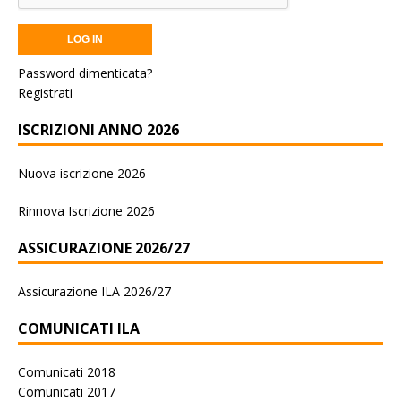
Password dimenticata?
Registrati
ISCRIZIONI ANNO 2026
Nuova iscrizione 2026
Rinnova Iscrizione 2026
ASSICURAZIONE 2026/27
Assicurazione ILA 2026/27
COMUNICATI ILA
Comunicati 2018
Comunicati 2017