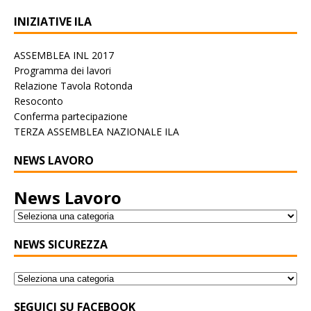
INIZIATIVE ILA
ASSEMBLEA INL 2017
Programma dei lavori
Relazione Tavola Rotonda
Resoconto
Conferma partecipazione
TERZA ASSEMBLEA NAZIONALE ILA
NEWS LAVORO
News Lavoro
NEWS SICUREZZA
SEGUICI SU FACEBOOK