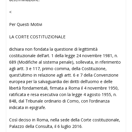
<
Per Questi Motivi
LA CORTE COSTITUZIONALE
dichiara non fondata la questione di legittimità
costituzionale dell’art. 1 della legge 24 novembre 1981, n.
689 (Modifiche al sistema penale), sollevata, in riferimento
agli artt. 3 e 117, primo comma, della Costituzione,
quest’ultimo in relazione agli artt. 6 e 7 della Convenzione
europea per la salvaguardia dei diritti dell’uomo e delle
libertà fondamentali, firmata a Roma il 4 novembre 1950,
ratificata e resa esecutiva con la legge 4 agosto 1955, n.
848, dal Tribunale ordinario di Como, con l’ordinanza
indicata in epigrafe.
Così deciso in Roma, nella sede della Corte costituzionale,
Palazzo della Consulta, il 6 luglio 2016.