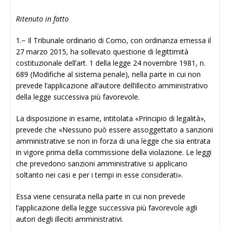
Ritenuto in fatto
1.− Il Tribunale ordinario di Como, con ordinanza emessa il
27 marzo 2015, ha sollevato questione di legittimità
costituzionale dell’art. 1 della legge 24 novembre 1981, n.
689 (Modifiche al sistema penale), nella parte in cui non
prevede l’applicazione all’autore dell’illecito amministrativo
della legge successiva più favorevole.
La disposizione in esame, intitolata «Principio di legalità»,
prevede che «Nessuno può essere assoggettato a sanzioni
amministrative se non in forza di una legge che sia entrata
in vigore prima della commissione della violazione. Le leggi
che prevedono sanzioni amministrative si applicano
soltanto nei casi e per i tempi in esse considerati».
Essa viene censurata nella parte in cui non prevede
l’applicazione della legge successiva più favorevole agli
autori degli illeciti amministrativi.