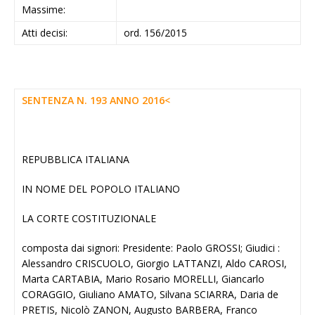
Massime:
Atti decisi:
ord. 156/2015
SENTENZA N. 193 ANNO 2016<
REPUBBLICA ITALIANA
IN NOME DEL POPOLO ITALIANO
LA CORTE COSTITUZIONALE
composta dai signori: Presidente: Paolo GROSSI; Giudici :
Alessandro CRISCUOLO, Giorgio LATTANZI, Aldo CAROSI,
Marta CARTABIA, Mario Rosario MORELLI, Giancarlo
CORAGGIO, Giuliano AMATO, Silvana SCIARRA, Daria de
PRETIS, Nicolò ZANON, Augusto BARBERA, Franco