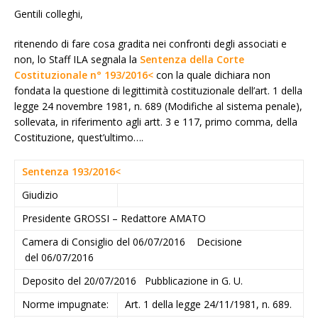
Gentili colleghi,
ritenendo di fare cosa gradita nei confronti degli associati e
non, lo Staff ILA segnala la
Sentenza della Corte
Costituzionale n° 193/2016<
con la quale dichiara non
fondata la questione di legittimità costituzionale dell’art. 1 della
legge 24 novembre 1981, n. 689 (Modifiche al sistema penale),
sollevata, in riferimento agli artt. 3 e 117, primo comma, della
Costituzione, quest’ultimo….
Sentenza 193/2016<
Giudizio
Presidente GROSSI – Redattore AMATO
Camera di Consiglio del 06/07/2016 Decisione
del 06/07/2016
Deposito del 20/07/2016 Pubblicazione in G. U.
Norme impugnate:
Art. 1 della legge 24/11/1981, n. 689.