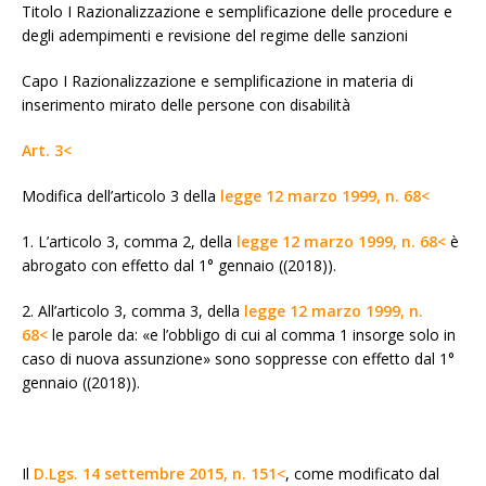
Titolo I Razionalizzazione e semplificazione delle procedure e
degli adempimenti e revisione del regime delle sanzioni
Capo I Razionalizzazione e semplificazione in materia di
inserimento mirato delle persone con disabilità
Art. 3<
Modifica dell’articolo 3 della
legge 12 marzo 1999, n. 68<
1. L’articolo 3, comma 2, della
legge 12 marzo 1999, n. 68<
è
abrogato con effetto dal 1° gennaio ((2018)).
2. All’articolo 3, comma 3, della
legge 12 marzo 1999, n.
68<
le parole da: «e l’obbligo di cui al comma 1 insorge solo in
caso di nuova assunzione» sono soppresse con effetto dal 1°
gennaio ((2018)).
Il
D.Lgs. 14 settembre 2015, n. 151<
, come modificato dal