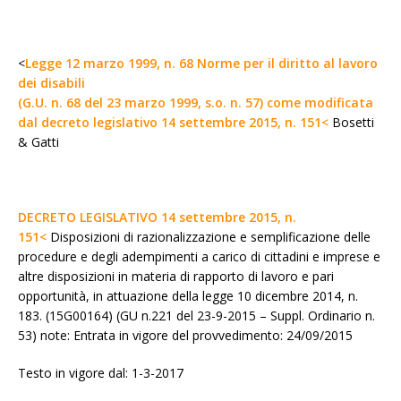
<
Legge 12 marzo 1999, n. 68 Norme per il diritto al lavoro
dei disabili
(G.U. n. 68 del 23 marzo 1999, s.o. n. 57) come modificata
dal decreto legislativo 14 settembre 2015, n. 151<
Bosetti
& Gatti
DECRETO LEGISLATIVO 14 settembre 2015, n.
151<
Disposizioni di razionalizzazione e semplificazione delle
procedure e degli adempimenti a carico di cittadini e imprese e
altre disposizioni in materia di rapporto di lavoro e pari
opportunità, in attuazione della legge 10 dicembre 2014, n.
183. (15G00164) (GU n.221 del 23-9-2015 – Suppl. Ordinario n.
53) note: Entrata in vigore del provvedimento: 24/09/2015
Testo in vigore dal: 1-3-2017