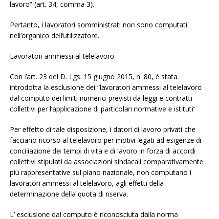
lavoro” (art. 34, comma 3).
Pertanto, i lavoratori somministrati non sono computati
nell’organico dell’utilizzatore.
Lavoratori ammessi al telelavoro
Con l’art. 23 del D. Lgs. 15 giugno 2015, n. 80, è stata
introdotta la esclusione dei “lavoratori ammessi al telelavoro
dal computo dei limiti numerici previsti da leggi e contratti
collettivi per l’applicazione di particolari normative e istituti”
Per effetto di tale disposizione, i datori di lavoro privati che
facciano ricorso al telelavoro per motivi legati ad esigenze di
conciliazione dei tempi di vita e di lavoro in forza di accordi
collettivi stipulati da associazioni sindacali comparativamente
più rappresentative sul piano nazionale, non computano i
lavoratori ammessi al telelavoro, agli effetti della
determinazione della quota di riserva.
L’ esclusione dal computo è riconosciuta dalla norma