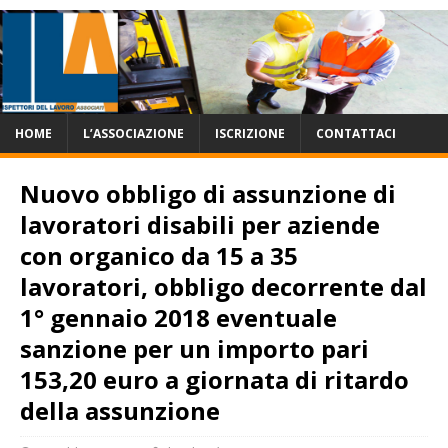
HOME
L’ASSOCIAZIONE
ISCRIZIONE
CONTATTACI
Nuovo obbligo di assunzione di
lavoratori disabili per aziende
con organico da 15 a 35
lavoratori, obbligo decorrente dal
1° gennaio 2018 eventuale
sanzione per un importo pari
153,20 euro a giornata di ritardo
della assunzione