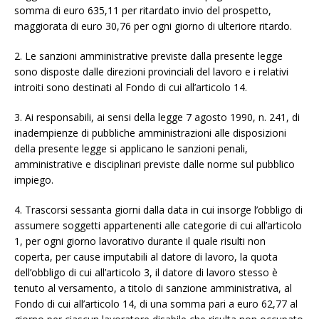
somma di euro 635,11 per ritardato invio del prospetto,
maggiorata di euro 30,76 per ogni giorno di ulteriore ritardo.
2. Le sanzioni amministrative previste dalla presente legge
sono disposte dalle direzioni provinciali del lavoro e i relativi
introiti sono destinati al Fondo di cui all’articolo 14.
3. Ai responsabili, ai sensi della legge 7 agosto 1990, n. 241, di
inadempienze di pubbliche amministrazioni alle disposizioni
della presente legge si applicano le sanzioni penali,
amministrative e disciplinari previste dalle norme sul pubblico
impiego.
4. Trascorsi sessanta giorni dalla data in cui insorge l’obbligo di
assumere soggetti appartenenti alle categorie di cui all’articolo
1, per ogni giorno lavorativo durante il quale risulti non
coperta, per cause imputabili al datore di lavoro, la quota
dell’obbligo di cui all’articolo 3, il datore di lavoro stesso è
tenuto al versamento, a titolo di sanzione amministrativa, al
Fondo di cui all’articolo 14, di una somma pari a euro 62,77 al