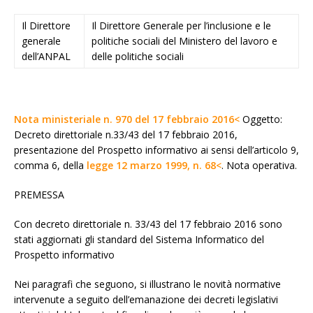
Il Direttore
Il Direttore Generale per l’inclusione e le
generale
politiche sociali del Ministero del lavoro e
dell’ANPAL
delle politiche sociali
Nota ministeriale n. 970 del 17 febbraio 2016<
Oggetto:
Decreto direttoriale n.33/43 del 17 febbraio 2016,
presentazione del Prospetto informativo ai sensi dell’articolo 9,
comma 6, della
legge 12 marzo 1999, n. 68<
. Nota operativa.
PREMESSA
Con decreto direttoriale n. 33/43 del 17 febbraio 2016 sono
stati aggiornati gli standard del Sistema Informatico del
Prospetto informativo
Nei paragrafi che seguono, si illustrano le novità normative
intervenute a seguito dell’emanazione dei decreti legislativi