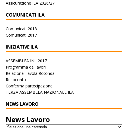
Assicurazione ILA 2026/27
COMUNICATI ILA
Comunicati 2018
Comunicati 2017
INIZIATIVE ILA
ASSEMBLEA INL 2017
Programma dei lavori
Relazione Tavola Rotonda
Resoconto
Conferma partecipazione
TERZA ASSEMBLEA NAZIONALE ILA
NEWS LAVORO
News Lavoro