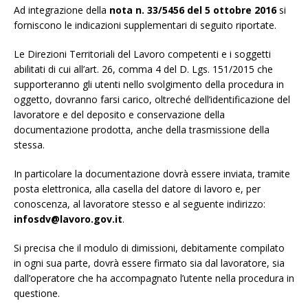
Ad integrazione della
nota n. 33/5456 del 5 ottobre 2016
si
forniscono le indicazioni supplementari di seguito riportate.
Le Direzioni Territoriali del Lavoro competenti e i soggetti
abilitati di cui all’art. 26, comma 4 del D. Lgs. 151/2015 che
supporteranno gli utenti nello svolgimento della procedura in
oggetto, dovranno farsi carico, oltreché dell’identificazione del
lavoratore e del deposito e conservazione della
documentazione prodotta, anche della trasmissione della
stessa.
In particolare la documentazione dovrà essere inviata, tramite
posta elettronica, alla casella del datore di lavoro e, per
conoscenza, al lavoratore stesso e al seguente indirizzo:
infosdv@lavoro.gov.it
.
Si precisa che il modulo di dimissioni, debitamente compilato
in ogni sua parte, dovrà essere firmato sia dal lavoratore, sia
dall’operatore che ha accompagnato l’utente nella procedura in
questione.