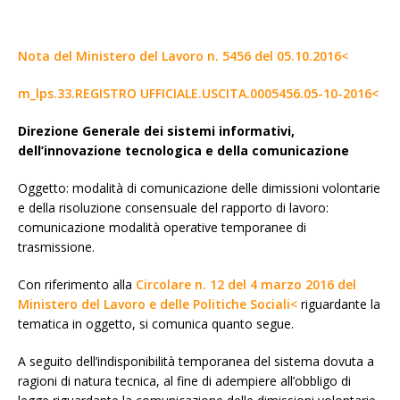
Nota del Ministero del Lavoro n. 5456 del 05.10.2016<
m_lps.33.REGISTRO UFFICIALE.USCITA.0005456.05-10-2016<
Direzione Generale dei sistemi informativi,
dell’innovazione tecnologica e della comunicazione
Oggetto: modalità di comunicazione delle dimissioni volontarie
e della risoluzione consensuale del rapporto di lavoro:
comunicazione modalità operative temporanee di
trasmissione.
Con riferimento alla
Circolare n. 12 del 4 marzo 2016 del
Ministero del Lavoro e delle Politiche Sociali<
riguardante la
tematica in oggetto, si comunica quanto segue.
A seguito dell’indisponibilità temporanea del sistema dovuta a
ragioni di natura tecnica, al fine di adempiere all’obbligo di