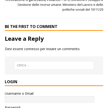
Gestione delle risorse umane. Ministero del Lavoro e delle
politiche sociali del 10/11/20
BE THE FIRST TO COMMENT
Leave a Reply
Devi essere
connesso
per inviare un commento.
LOGIN
Username o Email
Password