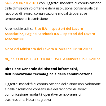
5499 del 06.10.2016<
con Oggetto: modalità di comunicazione
delle dimissioni volontarie e della risoluzione consensuale del
rapporto di lavoro: comunicazione modalità operative
temporanee di trasmissione.
Altre notizie utili su
Sito ILA – Ispettori del Lavoro
Associati<<
,
Pagina Facebook ILA – Ispettori del Lavoro
Associati<<
Nota del Ministero del Lavoro n. 5499 del 06.10.2016<
m_lps.33.REGISTRO UFFICIALE.USCITA.0005499.06-10-2016<
Direzione Generale dei sistemi informativi,
dell’innovazione tecnologica e della comunicazione
Oggetto: modalità di comunicazione delle dimissioni volontarie
e della risoluzione consensuale del rapporto di lavoro:
comunicazione modalità operative temporanee di
trasmissione. Nota integrativa.