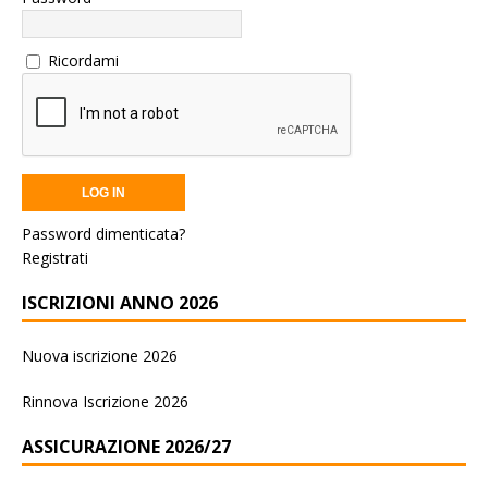
Ricordami
Password dimenticata?
Registrati
ISCRIZIONI ANNO 2026
Nuova iscrizione 2026
Rinnova Iscrizione 2026
ASSICURAZIONE 2026/27