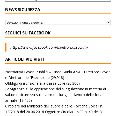
NEWS SICUREZZA
SEGUICI SU FACEBOOK
https://www.facebook.com/ispettori.associati/
ARTICOLI PIÙ VISTI
Normativa Lavori Pubblici – Linee Guida ANAC Direttore Lavori
e Direttore dell’Esecuzione
(29.918)
Obbligo di iscrizione alla Cassa Edile
(26.306)
La vigilanza sulla applicazione della legislazione in materia di
salute e sicurezza sul lavoro nei luoghi di lavoro delle forze
armate
(13.455)
Circolare del Ministero del lavoro e delle Politiche Sociali n.
12/2018 del 20.06.2018 Oggetto: Circolari INPS n. 49 del 3