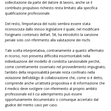
sollecitazione da parte del datore di lavoro, anche se il
contributo propulsivo richiesto resta limitato alla specifica
qualificazione professionale.
Del resto, l’importanza del ruolo sembra essere stata
riconosciuta dallo stesso legislatore il quale, nel modificare
l’originario contenuto dell’art. 58, ha introdotto la sanzione
penale solo con riferimento alla valutazione dei rischi.
Tale scelta interpretativa, contrariamente a quanto affermato
in ricorso, non presenta difficoltà insormontabili nella
individuazione del modello di condotta sanzionabile perché,
come correttamente osservato nel provvedimento impugnato,
l’ambito della responsabilità penale resta confinato nella
violazione dell’obbligo di collaborazione che, come si è detto,
comprende anche un’attività propositiva e di informazione che
il medico deve svolgere con riferimento al proprio ambito
professionale ed il cui adempimento può essere
opportunamente documentato o comunque accertato dal
giudice del merito caso per caso.