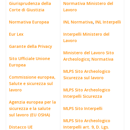
Giurisprudenza della
Normativa Ministero del
Corte di Giustizia
Lavoro
Normativa Europea
INL Normativa
,
INL Interpelli
Eur Lex
Interpelli Ministero del
Lavoro
Garante della Privacy
Ministero del Lavoro Sito
Sito Ufficiale Unione
Archeologico
;
Normativa
Europea
MLPS Sito Archeologico
Commissione europea,
Sicurezza sul lavoro
Salute e sicurezza sul
lavoro
MLPS Sito Archeologico
Interpelli Sicurezza
Agenzia europea per la
sicurezza e la salute
MLPS Sito Interpelli
sul lavoro (EU OSHA)
MLPS Sito Archeologico
Distacco UE
Interpelli art. 9, D. Lgs.