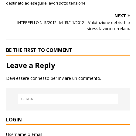
destinato ad eseguire lavori sotto tensione.
NEXT
INTERPELLO N. 5/2012 del 15/11/2012 – Valutazione del rischio
stress lavoro-correlato.
BE THE FIRST TO COMMENT
Leave a Reply
Devi essere
connesso
per inviare un commento.
LOGIN
Username o Email