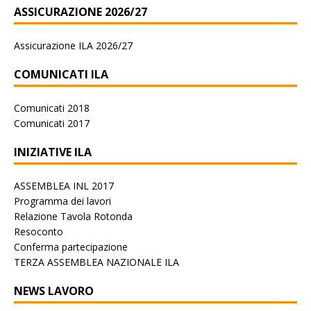
ASSICURAZIONE 2026/27
Assicurazione ILA 2026/27
COMUNICATI ILA
Comunicati 2018
Comunicati 2017
INIZIATIVE ILA
ASSEMBLEA INL 2017
Programma dei lavori
Relazione Tavola Rotonda
Resoconto
Conferma partecipazione
TERZA ASSEMBLEA NAZIONALE ILA
NEWS LAVORO