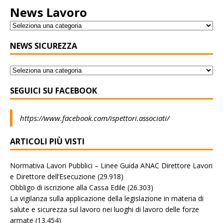
News Lavoro
NEWS SICUREZZA
SEGUICI SU FACEBOOK
https://www.facebook.com/ispettori.associati/
ARTICOLI PIÙ VISTI
Normativa Lavori Pubblici – Linee Guida ANAC Direttore Lavori
e Direttore dell’Esecuzione
(29.918)
Obbligo di iscrizione alla Cassa Edile
(26.303)
La vigilanza sulla applicazione della legislazione in materia di
salute e sicurezza sul lavoro nei luoghi di lavoro delle forze
armate
(13.454)