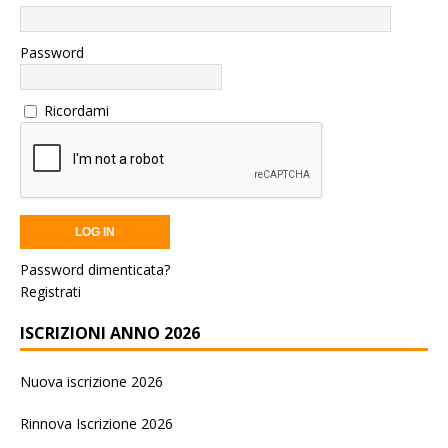
Password
Ricordami
Password dimenticata?
Registrati
ISCRIZIONI ANNO 2026
Nuova iscrizione 2026
Rinnova Iscrizione 2026