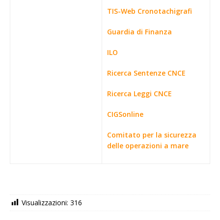
TIS-Web Cronotachigrafi
Guardia di Finanza
ILO
Ricerca Sentenze CNCE
Ricerca Leggi CNCE
CIGSonline
Comitato per la sicurezza
delle operazioni a mare
Visualizzazioni:
316