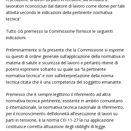
lavoratori riconosciuti dal datore di lavoro come idonei per tale
attività secondo le indicazioni della pertinente normativa
tecnica”.
Tutto ciò premesso la Commissione fornisce le seguenti
indicazioni.
Preliminarmente si fa presente che la Commissione si esprime
su quesiti di ordine generale sull’applicazione della normativa in
materia di salute e sicurezza del lavoro e pertanto ritiene di
potersi esprimere soltanto su quale sia “la pertinente
normativa tecnica” e non sull’interpretazione della norma
tecnica citata che è una competenza del soggetto emanante.
Premesso che è sempre legittimo il riferimento ad altra
normativa tecnica pertinente, esistente in ambito comunitario
o internazionale, la normativa tecnica nazionale di riferimento,
per il riconoscimento dell’idoneità all’esecuzione di lavori su
parti in tensione, è la norma CEI 11-27 la cui applicazione
costituisce corretta attuazione degli obblighi di legge.