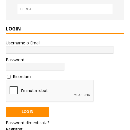
LOGIN
Username o Email
Password
Ricordami
Password dimenticata?
Registrati