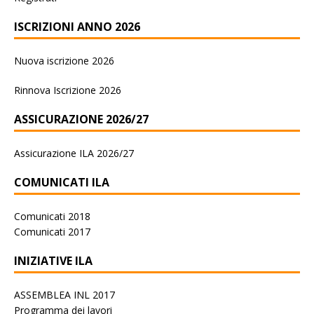
ISCRIZIONI ANNO 2026
Nuova iscrizione 2026
Rinnova Iscrizione 2026
ASSICURAZIONE 2026/27
Assicurazione ILA 2026/27
COMUNICATI ILA
Comunicati 2018
Comunicati 2017
INIZIATIVE ILA
ASSEMBLEA INL 2017
Programma dei lavori