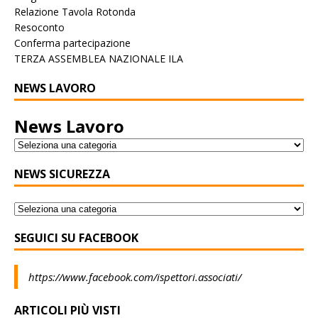
Relazione Tavola Rotonda
Resoconto
Conferma partecipazione
TERZA ASSEMBLEA NAZIONALE ILA
NEWS LAVORO
News Lavoro
NEWS SICUREZZA
SEGUICI SU FACEBOOK
https://www.facebook.com/ispettori.associati/
ARTICOLI PIÙ VISTI