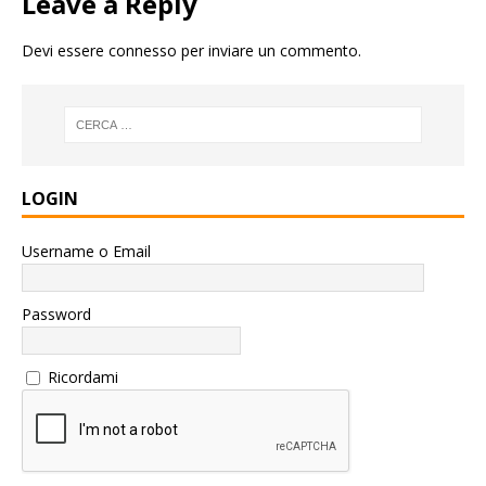
Leave a Reply
Devi essere
connesso
per inviare un commento.
LOGIN
Username o Email
Password
Ricordami