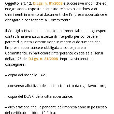
Oggetto: art. 12,
D.Lgs. n. 81/2008
e successive modifiche ed
integrazioni – risposta al quesito relativo alla richiesta di
chiarimenti in merito ai documenti che l’impresa appaltatrice è
obbligata a consegnare al Committente.
Il Consiglio Nazionale dei dottori commercialisti e degli esperti
contabili ha avanzato istanza di interpello per conoscere il
parere di questa Commissione in merito ai documenti che
l’impresa appaltatrice è obbligata a consegnare al
Committente. In particolare l’interpellante chiede se ai sensi
dell’art. 26 del
D.Lgs. n. 81/2008
l’impresa sia tenuta a
consegnare:
– copia del modello LAV;
– consenso all’utilizzo dei dati sottoscritto da ogni lavoratore;
– copia del DUVRI della ditta appaltatrice;
– dichiarazione che i dipendenti dell’impresa sono in possesso
del certificato di idoneità fisica;