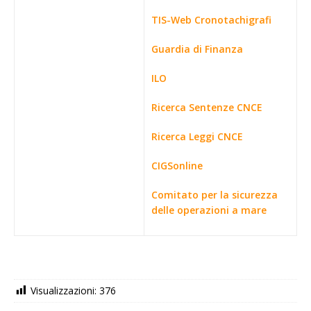
TIS-Web Cronotachigrafi
Guardia di Finanza
ILO
Ricerca Sentenze CNCE
Ricerca Leggi CNCE
CIGSonline
Comitato per la sicurezza
delle operazioni a mare
Visualizzazioni:
376