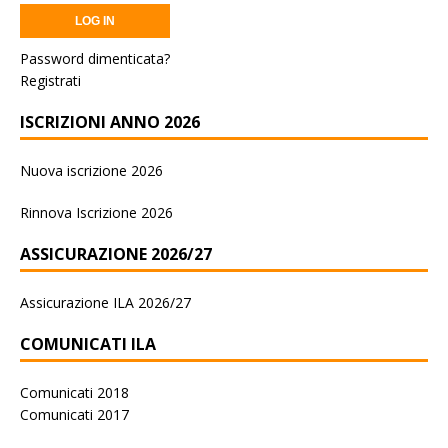
Password dimenticata?
Registrati
ISCRIZIONI ANNO 2026
Nuova iscrizione 2026
Rinnova Iscrizione 2026
ASSICURAZIONE 2026/27
Assicurazione ILA 2026/27
COMUNICATI ILA
Comunicati 2018
Comunicati 2017