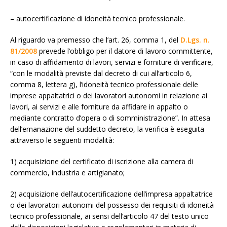
– autocertificazione di idoneità tecnico professionale.
Al riguardo va premesso che l’art. 26, comma 1, del
D.Lgs. n.
81/2008
prevede l’obbligo per il datore di lavoro committente,
in caso di affidamento di lavori, servizi e forniture di verificare,
“con le modalità previste dal decreto di cui all’articolo 6,
comma 8, lettera g), l’idoneità tecnico professionale delle
imprese appaltatrici o dei lavoratori autonomi in relazione ai
lavori, ai servizi e alle forniture da affidare in appalto o
mediante contratto d’opera o di somministrazione”. In attesa
dell’emanazione del suddetto decreto, la verifica è eseguita
attraverso le seguenti modalità:
1) acquisizione del certificato di iscrizione alla camera di
commercio, industria e artigianato;
2) acquisizione dell’autocertificazione dell’impresa appaltatrice
o dei lavoratori autonomi del possesso dei requisiti di idoneità
tecnico professionale, ai sensi dell’articolo 47 del testo unico