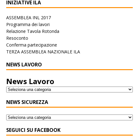
INIZIATIVE ILA
ASSEMBLEA INL 2017
Programma dei lavori
Relazione Tavola Rotonda
Resoconto
Conferma partecipazione
TERZA ASSEMBLEA NAZIONALE ILA
NEWS LAVORO
News Lavoro
NEWS SICUREZZA
SEGUICI SU FACEBOOK