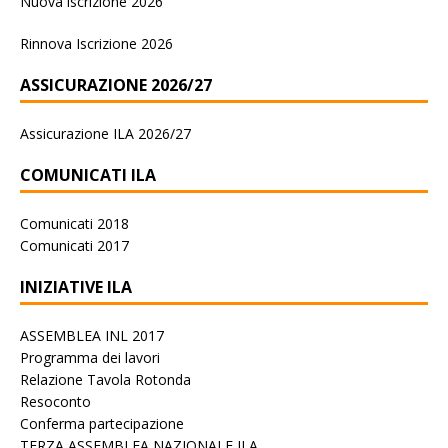
Nuova iscrizione 2026
Rinnova Iscrizione 2026
ASSICURAZIONE 2026/27
Assicurazione ILA 2026/27
COMUNICATI ILA
Comunicati 2018
Comunicati 2017
INIZIATIVE ILA
ASSEMBLEA INL 2017
Programma dei lavori
Relazione Tavola Rotonda
Resoconto
Conferma partecipazione
TERZA ASSEMBLEA NAZIONALE ILA