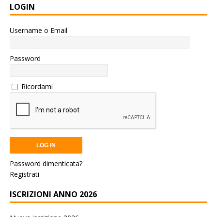
LOGIN
Username o Email
Password
Ricordami
Password dimenticata?
Registrati
ISCRIZIONI ANNO 2026