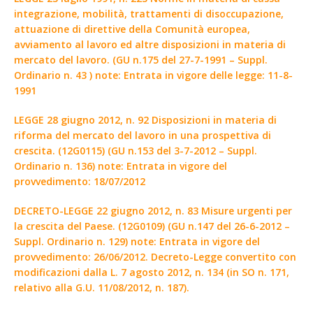
integrazione, mobilità, trattamenti di disoccupazione,
attuazione di direttive della Comunità europea,
avviamento al lavoro ed altre disposizioni in materia di
mercato del lavoro. (GU n.175 del 27-7-1991 – Suppl.
Ordinario n. 43 ) note: Entrata in vigore delle legge: 11-8-
1991
LEGGE 28 giugno 2012, n. 92 Disposizioni in materia di
riforma del mercato del lavoro in una prospettiva di
crescita. (12G0115) (GU n.153 del 3-7-2012 – Suppl.
Ordinario n. 136) note: Entrata in vigore del
provvedimento: 18/07/2012
DECRETO-LEGGE 22 giugno 2012, n. 83 Misure urgenti per
la crescita del Paese. (12G0109) (GU n.147 del 26-6-2012 –
Suppl. Ordinario n. 129) note: Entrata in vigore del
provvedimento: 26/06/2012. Decreto-Legge convertito con
modificazioni dalla L. 7 agosto 2012, n. 134 (in SO n. 171,
relativo alla G.U. 11/08/2012, n. 187).