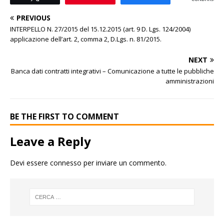
PREVIOUS
INTERPELLO N. 27/2015 del 15.12.2015 (art. 9 D. Lgs. 124/2004)
applicazione dell’art. 2, comma 2, D.Lgs. n. 81/2015.
NEXT
Banca dati contratti integrativi – Comunicazione a tutte le pubbliche
amministrazioni
BE THE FIRST TO COMMENT
Leave a Reply
Devi essere
connesso
per inviare un commento.