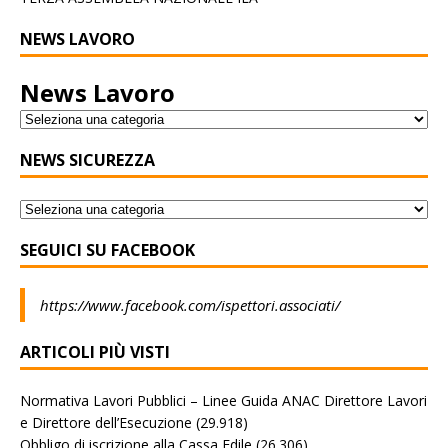
NEWS LAVORO
News Lavoro
NEWS SICUREZZA
SEGUICI SU FACEBOOK
https://www.facebook.com/ispettori.associati/
ARTICOLI PIÙ VISTI
Normativa Lavori Pubblici – Linee Guida ANAC Direttore Lavori
e Direttore dell’Esecuzione
(29.918)
Obbligo di iscrizione alla Cassa Edile
(26.306)