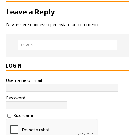
Leave a Reply
Devi essere
connesso
per inviare un commento.
LOGIN
Username o Email
Password
Ricordami