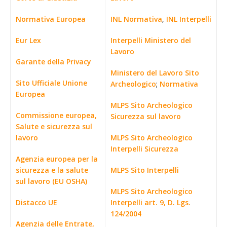
Normativa Europea
INL Normativa
,
INL Interpelli
Eur Lex
Interpelli Ministero del
Lavoro
Garante della Privacy
Ministero del Lavoro Sito
Sito Ufficiale Unione
Archeologico
;
Normativa
Europea
MLPS Sito Archeologico
Commissione europea,
Sicurezza sul lavoro
Salute e sicurezza sul
lavoro
MLPS Sito Archeologico
Interpelli Sicurezza
Agenzia europea per la
sicurezza e la salute
MLPS Sito Interpelli
sul lavoro (EU OSHA)
MLPS Sito Archeologico
Distacco UE
Interpelli art. 9, D. Lgs.
124/2004
Agenzia delle Entrate,