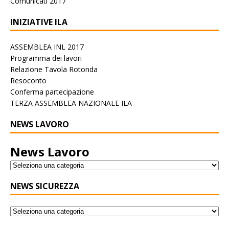
Comunicati 2017
INIZIATIVE ILA
ASSEMBLEA INL 2017
Programma dei lavori
Relazione Tavola Rotonda
Resoconto
Conferma partecipazione
TERZA ASSEMBLEA NAZIONALE ILA
NEWS LAVORO
News Lavoro
NEWS SICUREZZA