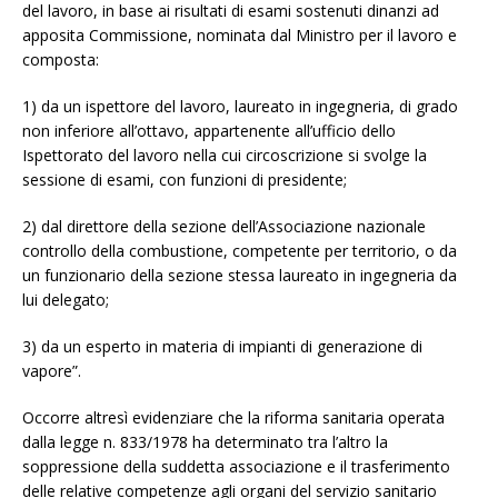
del lavoro, in base ai risultati di esami sostenuti dinanzi ad
apposita Commissione, nominata dal Ministro per il lavoro e
composta:
1) da un ispettore del lavoro, laureato in ingegneria, di grado
non inferiore all’ottavo, appartenente all’ufficio dello
Ispettorato del lavoro nella cui circoscrizione si svolge la
sessione di esami, con funzioni di presidente;
2) dal direttore della sezione dell’Associazione nazionale
controllo della combustione, competente per territorio, o da
un funzionario della sezione stessa laureato in ingegneria da
lui delegato;
3) da un esperto in materia di impianti di generazione di
vapore”.
Occorre altresì evidenziare che la riforma sanitaria operata
dalla legge n. 833/1978 ha determinato tra l’altro la
soppressione della suddetta associazione e il trasferimento
delle relative competenze agli organi del servizio sanitario