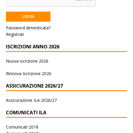
Password dimenticata?
Registrati
ISCRIZIONI ANNO 2026
Nuova iscrizione 2026
Rinnova Iscrizione 2026
ASSICURAZIONE 2026/27
Assicurazione ILA 2026/27
COMUNICATI ILA
Comunicati 2018