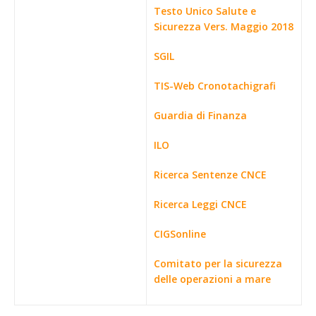
Testo Unico Salute e
Sicurezza Vers. Maggio 2018
SGIL
TIS-Web Cronotachigrafi
Guardia di Finanza
ILO
Ricerca Sentenze CNCE
Ricerca Leggi CNCE
CIGSonline
Comitato per la sicurezza
delle operazioni a mare