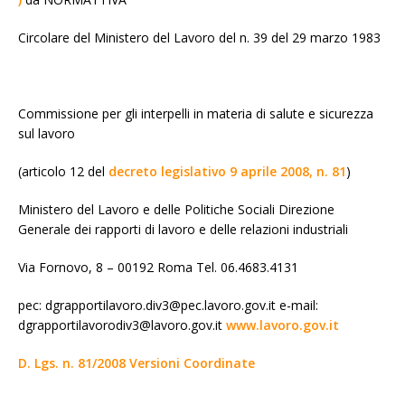
Circolare del Ministero del Lavoro del n. 39 del 29 marzo 1983
Commissione per gli interpelli in materia di salute e sicurezza
sul lavoro
(articolo 12 del
decreto legislativo 9 aprile 2008, n. 81
)
Ministero del Lavoro e delle Politiche Sociali Direzione
Generale dei rapporti di lavoro e delle relazioni industriali
Via Fornovo, 8 – 00192 Roma Tel. 06.4683.4131
pec: dgrapportilavoro.div3@pec.lavoro.gov.it e-mail:
dgrapportilavorodiv3@lavoro.gov.it
www.lavoro.gov.it
D. Lgs. n. 81/2008 Versioni Coordinate