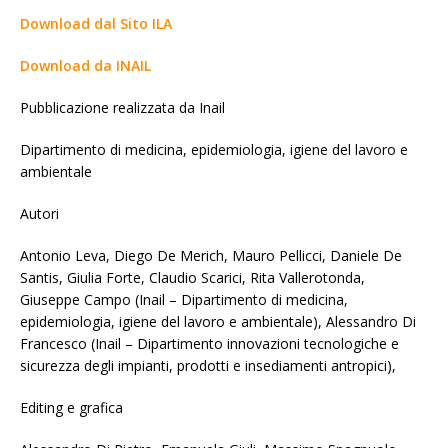
Download dal Sito ILA
Download da INAIL
Pubblicazione realizzata da Inail
Dipartimento di medicina, epidemiologia, igiene del lavoro e
ambientale
Autori
Antonio Leva, Diego De Merich, Mauro Pellicci, Daniele De
Santis, Giulia Forte, Claudio Scarici, Rita Vallerotonda,
Giuseppe Campo (Inail – Dipartimento di medicina,
epidemiologia, igiene del lavoro e ambientale), Alessandro Di
Francesco (Inail – Dipartimento innovazioni tecnologiche e
sicurezza degli impianti, prodotti e insediamenti antropici),
Editing e grafica