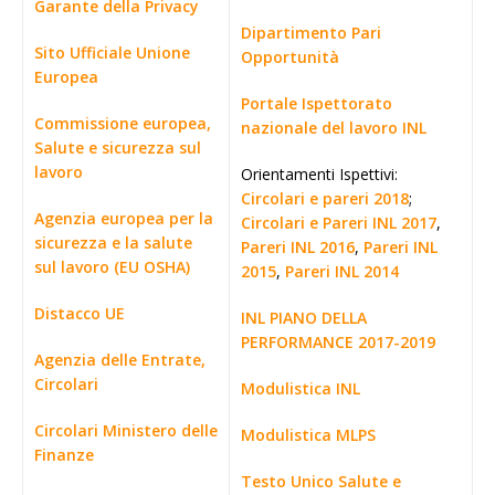
Garante della Privacy
Dipartimento Pari
Sito Ufficiale Unione
Opportunità
Europea
Portale Ispettorato
Commissione europea,
nazionale del lavoro INL
Salute e sicurezza sul
lavoro
Orientamenti Ispettivi:
Circolari e pareri 2018
;
Agenzia europea per la
Circolari e Pareri INL 2017
,
sicurezza e la salute
Pareri INL 2016
,
Pareri INL
sul lavoro (EU OSHA)
2015
,
Pareri INL 2014
Distacco UE
INL PIANO DELLA
PERFORMANCE 2017-2019
Agenzia delle Entrate,
Circolari
Modulistica INL
Circolari Ministero delle
Modulistica MLPS
Finanze
Testo Unico Salute e