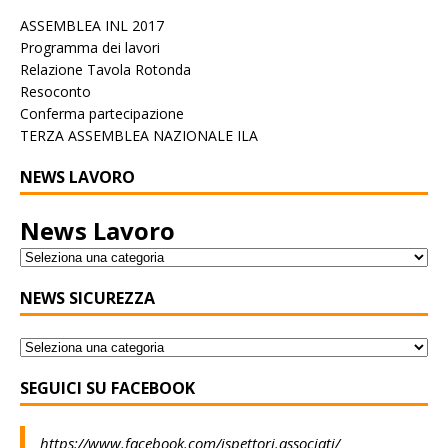
ASSEMBLEA INL 2017
Programma dei lavori
Relazione Tavola Rotonda
Resoconto
Conferma partecipazione
TERZA ASSEMBLEA NAZIONALE ILA
NEWS LAVORO
News Lavoro
NEWS SICUREZZA
SEGUICI SU FACEBOOK
https://www.facebook.com/ispettori.associati/