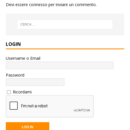
Devi essere
connesso
per inviare un commento.
LOGIN
Username o Email
Password
Ricordami