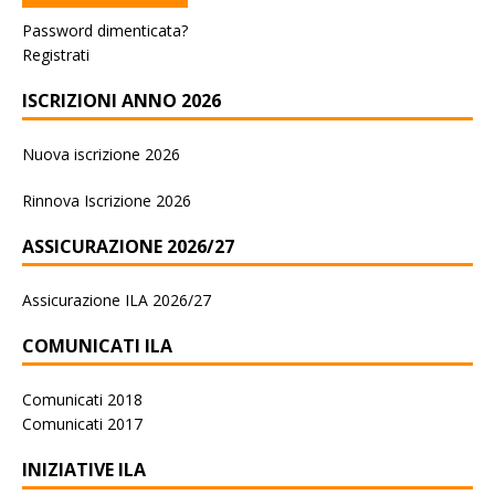
Password dimenticata?
Registrati
ISCRIZIONI ANNO 2026
Nuova iscrizione 2026
Rinnova Iscrizione 2026
ASSICURAZIONE 2026/27
Assicurazione ILA 2026/27
COMUNICATI ILA
Comunicati 2018
Comunicati 2017
INIZIATIVE ILA