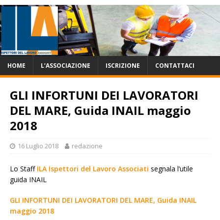
HOME
L’ASSOCIAZIONE
ISCRIZIONE
CONTATTACI
GLI INFORTUNI DEI LAVORATORI
DEL MARE, Guida INAIL maggio
2018
16 Luglio 2018
redazione
Lo Staff
ILA Ispettori del Lavoro Associati
segnala l’utile
guida INAIL
GLI INFORTUNI DEI LAVORATORI DEL MARE, Guida INAIL
maggio 2018