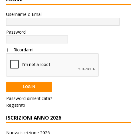
Username o Email
Password
Ricordami
Password dimenticata?
Registrati
ISCRIZIONI ANNO 2026
Nuova iscrizione 2026