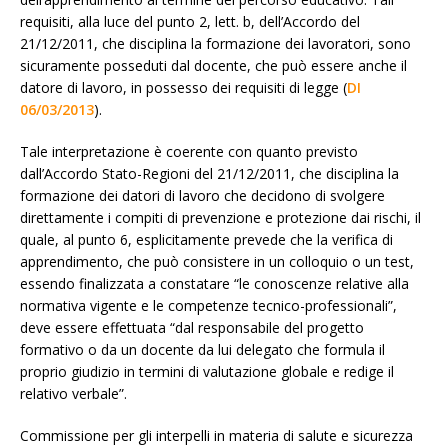
requisiti, alla luce del punto 2, lett. b, dell’Accordo del
21/12/2011, che disciplina la formazione dei lavoratori, sono
sicuramente posseduti dal docente, che può essere anche il
datore di lavoro, in possesso dei requisiti di legge (
DI
06/03/2013
).
Tale interpretazione è coerente con quanto previsto
dall’Accordo Stato-Regioni del 21/12/2011, che disciplina la
formazione dei datori di lavoro che decidono di svolgere
direttamente i compiti di prevenzione e protezione dai rischi, il
quale, al punto 6, esplicitamente prevede che la verifica di
apprendimento, che può consistere in un colloquio o un test,
essendo finalizzata a constatare “le conoscenze relative alla
normativa vigente e le competenze tecnico-professionali”,
deve essere effettuata “dal responsabile del progetto
formativo o da un docente da lui delegato che formula il
proprio giudizio in termini di valutazione globale e redige il
relativo verbale”.
Commissione per gli interpelli in materia di salute e sicurezza