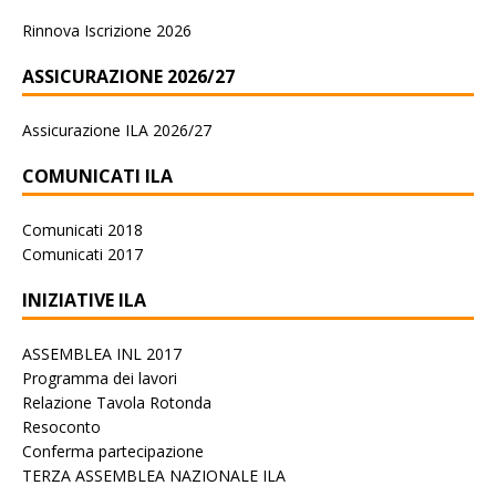
Rinnova Iscrizione 2026
ASSICURAZIONE 2026/27
Assicurazione ILA 2026/27
COMUNICATI ILA
Comunicati 2018
Comunicati 2017
INIZIATIVE ILA
ASSEMBLEA INL 2017
Programma dei lavori
Relazione Tavola Rotonda
Resoconto
Conferma partecipazione
TERZA ASSEMBLEA NAZIONALE ILA