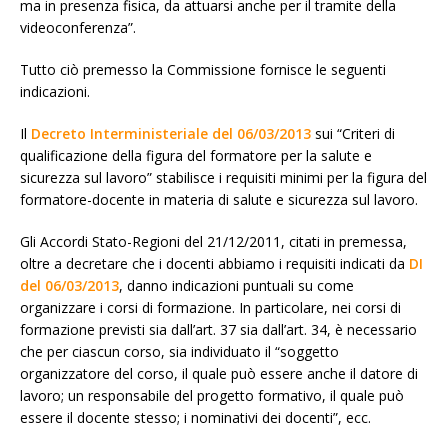
ma in presenza fisica, da attuarsi anche per il tramite della
videoconferenza”.
Tutto ciò premesso la Commissione fornisce le seguenti
indicazioni.
Il
Decreto Interministeriale del 06/03/2013
sui “Criteri di
qualificazione della figura del formatore per la salute e
sicurezza sul lavoro” stabilisce i requisiti minimi per la figura del
formatore-docente in materia di salute e sicurezza sul lavoro.
Gli Accordi Stato-Regioni del 21/12/2011, citati in premessa,
oltre a decretare che i docenti abbiamo i requisiti indicati da
DI
del 06/03/2013
, danno indicazioni puntuali su come
organizzare i corsi di formazione. In particolare, nei corsi di
formazione previsti sia dall’art. 37 sia dall’art. 34, è necessario
che per ciascun corso, sia individuato il “soggetto
organizzatore del corso, il quale può essere anche il datore di
lavoro; un responsabile del progetto formativo, il quale può
essere il docente stesso; i nominativi dei docenti”, ecc.