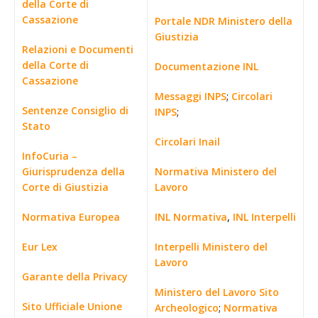
della Corte di
Cassazione
Portale NDR Ministero della
Giustizia
Relazioni e Documenti
della Corte di
Documentazione INL
Cassazione
Messaggi INPS
;
Circolari
Sentenze Consiglio di
INPS
;
Stato
Circolari Inail
InfoCuria –
Giurisprudenza della
Normativa Ministero del
Corte di Giustizia
Lavoro
Normativa Europea
INL Normativa
,
INL Interpelli
Eur Lex
Interpelli Ministero del
Lavoro
Garante della Privacy
Ministero del Lavoro Sito
Sito Ufficiale Unione
Archeologico
;
Normativa