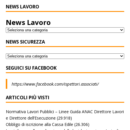
NEWS LAVORO
News Lavoro
NEWS SICUREZZA
SEGUICI SU FACEBOOK
https://www.facebook.com/ispettori.associati/
ARTICOLI PIÙ VISTI
Normativa Lavori Pubblici – Linee Guida ANAC Direttore Lavori
e Direttore dell’Esecuzione
(29.918)
Obbligo di iscrizione alla Cassa Edile
(26.306)