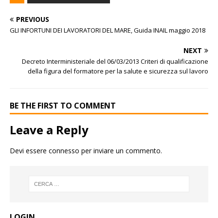
PREVIOUS
GLI INFORTUNI DEI LAVORATORI DEL MARE, Guida INAIL maggio 2018
NEXT
Decreto Interministeriale del 06/03/2013 Criteri di qualificazione
della figura del formatore per la salute e sicurezza sul lavoro
BE THE FIRST TO COMMENT
Leave a Reply
Devi essere
connesso
per inviare un commento.
LOGIN