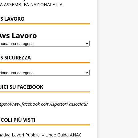
A ASSEMBLEA NAZIONALE ILA
S LAVORO
ws Lavoro
S SICUREZZA
UICI SU FACEBOOK
tps://www.facebook.com/ispettori.associati/
COLI PIÙ VISTI
tiva Lavori Pubblici – Linee Guida ANAC