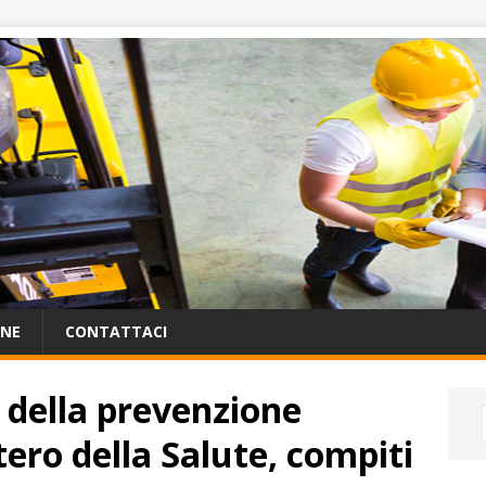
ONE
CONTATTACI
 della prevenzione
tero della Salute, compiti