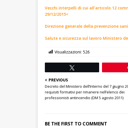
Vecchi interpelli di cui all’articolo 12 com
29/12/2015<
Direzione generale della prevenzione sani
Salute e sicurezza sul lavoro Ministero de
Visualizzazioni:
526
Tweet
PREVIOUS
Decreto del Ministero dell’Interno del 7 giugno 2
requisiti formativi per rimanere nell’elenco dei
professionisti antincendio (DM 5 agosto 2011)
BE THE FIRST TO COMMENT