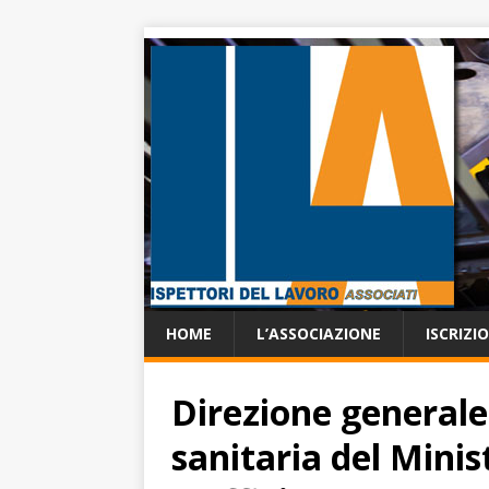
HOME
L’ASSOCIAZIONE
ISCRIZI
Direzione generale
sanitaria del Minis