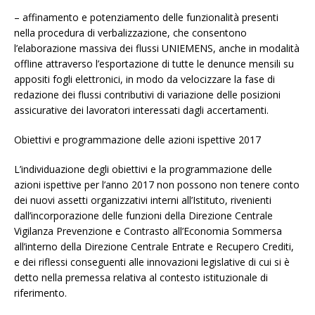
– affinamento e potenziamento delle funzionalità presenti
nella procedura di verbalizzazione, che consentono
l’elaborazione massiva dei flussi UNIEMENS, anche in modalità
offline attraverso l’esportazione di tutte le denunce mensili su
appositi fogli elettronici, in modo da velocizzare la fase di
redazione dei flussi contributivi di variazione delle posizioni
assicurative dei lavoratori interessati dagli accertamenti.
Obiettivi e programmazione delle azioni ispettive 2017
L’individuazione degli obiettivi e la programmazione delle
azioni ispettive per l’anno 2017 non possono non tenere conto
dei nuovi assetti organizzativi interni all’Istituto, rivenienti
dall’incorporazione delle funzioni della Direzione Centrale
Vigilanza Prevenzione e Contrasto all’Economia Sommersa
all’interno della Direzione Centrale Entrate e Recupero Crediti,
e dei riflessi conseguenti alle innovazioni legislative di cui si è
detto nella premessa relativa al contesto istituzionale di
riferimento.