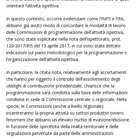
orientare l’attività ispettiva.
In questo contesto, occorre evidenziare come l’INPS e l’INL
abbiano già avuto modo di concordare le modalità di lavoro
delle Commissioni di programmazione dell’attività ispettiva,
che sono state esplicitate nella nota dell’Ispettorato, prot.
120/2017/RIS del 13 aprile 2017, in cui sono state dettate
indicazioni sul piano metodologico per la programmazione e
l’organizzazione dell’attività ispettiva.
In particolare, la citata nota, relativamente agli accertamenti
che hanno per oggetto il controllo dell’assolvimento degli
obblighi di contribuzione previdenziale, chiarisce che la
programmazione sarà condotta sulla base delle informazioni
condivise in sede di Commissione centrale o regionale. Nella
specie, le Commissioni (anche a livello regionale)
incentreranno la propria attività su settori produttivi ovvero
fenomeni che abbiano un elevato rischio di evasione/elusione,
in funzione delle specificità della realtà territoriale e delle
segnalazioni pervenute da parte delle amministrazioni