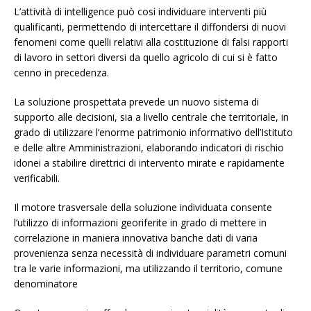
L’attività di intelligence può cosi individuare interventi più
qualificanti, permettendo di intercettare il diffondersi di nuovi
fenomeni come quelli relativi alla costituzione di falsi rapporti
di lavoro in settori diversi da quello agricolo di cui si è fatto
cenno in precedenza.
La soluzione prospettata prevede un nuovo sistema di
supporto alle decisioni, sia a livello centrale che territoriale, in
grado di utilizzare l’enorme patrimonio informativo dell’Istituto
e delle altre Amministrazioni, elaborando indicatori di rischio
idonei a stabilire direttrici di intervento mirate e rapidamente
verificabili.
Il motore trasversale della soluzione individuata consente
l’utilizzo di informazioni georiferite in grado di mettere in
correlazione in maniera innovativa banche dati di varia
provenienza senza necessità di individuare parametri comuni
tra le varie informazioni, ma utilizzando il territorio, comune
denominatore