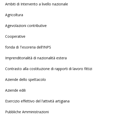
Ambiti di Intervento a livello nazionale
Agricoltura
Agevolazioni contributive
Cooperative
fonda di Tesoreria dell’INPS
Imprenditorialità di nazionalità estera
Contrasto alla costituzione di rapporti di lavoro fittizi
Aziende dello spettacolo
Aziende edili
Esercizio effettivo del l’attività artigiana
Pubbliche Amministrazioni