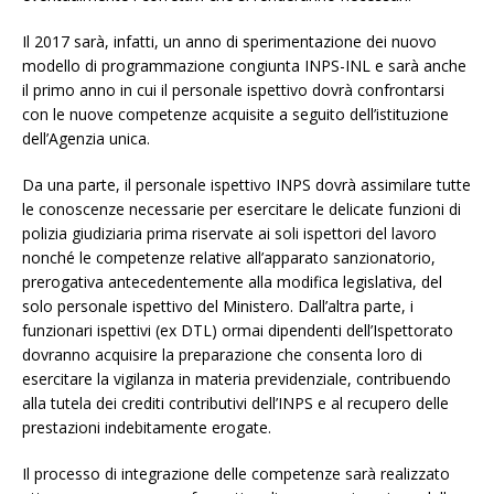
Il 2017 sarà, infatti, un anno di sperimentazione dei nuovo
modello di programmazione congiunta INPS-INL e sarà anche
il primo anno in cui il personale ispettivo dovrà confrontarsi
con le nuove competenze acquisite a seguito dell’istituzione
dell’Agenzia unica.
Da una parte, il personale ispettivo INPS dovrà assimilare tutte
le conoscenze necessarie per esercitare le delicate funzioni di
polizia giudiziaria prima riservate ai soli ispettori del lavoro
nonché le competenze relative all’apparato sanzionatorio,
prerogativa antecedentemente alla modifica legislativa, del
solo personale ispettivo del Ministero. Dall’altra parte, i
funzionari ispettivi (ex DTL) ormai dipendenti dell’Ispettorato
dovranno acquisire la preparazione che consenta loro di
esercitare la vigilanza in materia previdenziale, contribuendo
alla tutela dei crediti contributivi dell’INPS e al recupero delle
prestazioni indebitamente erogate.
Il processo di integrazione delle competenze sarà realizzato