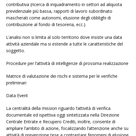
contributiva (ricerca di inquadramento in settori ad aliquota
previdenziale più bassa, rapporti di lavoro subordinato
mascherati come autonomi, elusione degli obblighi di
contribuzione al fondo di tesoreria, ecc.).
L’analisi non si limita al solo territorio dove insiste una data
attività aziendale ma si estende a tutte le caratteristiche del
soggetto.
Procedure per l’attività di intelligenze di prossima realizzazione
Matrice di valutazione dei rischi e sistema per le verifiche
preliminari
Data Event
La centralità della mission riguardo l’attività di verifica
documentale ed ispettiva oggi sintetizzata nella Direzione
Centrale Entrate e Recupero Crediti, inoltre, consente di
ampliare l’ambito di azione, focalizzando l’attenzione anche su
attività di prevenzione tese a contrastare fenomeni di elusione