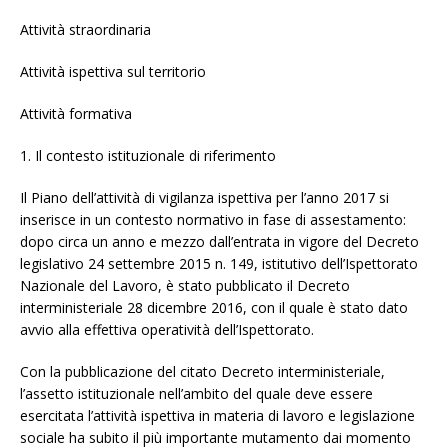
Attività straordinaria
Attività ispettiva sul territorio
Attività formativa
1. Il contesto istituzionale di riferimento
Il Piano dell’attività di vigilanza ispettiva per l’anno 2017 si
inserisce in un contesto normativo in fase di assestamento:
dopo circa un anno e mezzo dall’entrata in vigore del Decreto
legislativo 24 settembre 2015 n. 149, istitutivo dell’Ispettorato
Nazionale del Lavoro, è stato pubblicato il Decreto
interministeriale 28 dicembre 2016, con il quale è stato dato
avvio alla effettiva operatività dell’Ispettorato.
Con la pubblicazione del citato Decreto interministeriale,
l’assetto istituzionale nell’ambito del quale deve essere
esercitata l’attività ispettiva in materia di lavoro e legislazione
sociale ha subito il più importante mutamento dai momento