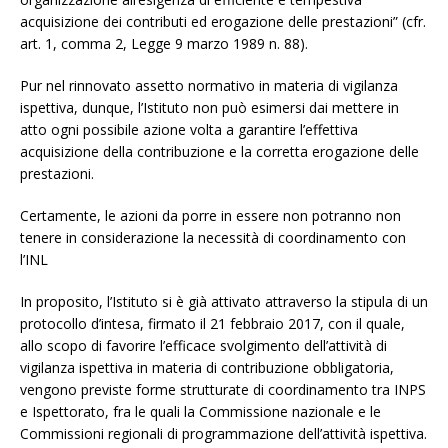
acquisizione dei contributi ed erogazione delle prestazioni” (cfr.
art. 1, comma 2, Legge 9 marzo 1989 n. 88).
Pur nel rinnovato assetto normativo in materia di vigilanza
ispettiva, dunque, l’Istituto non può esimersi dai mettere in
atto ogni possibile azione volta a garantire l’effettiva
acquisizione della contribuzione e la corretta erogazione delle
prestazioni.
Certamente, le azioni da porre in essere non potranno non
tenere in considerazione la necessità di coordinamento con
l’INL
In proposito, l’Istituto si è già attivato attraverso la stipula di un
protocollo d’intesa, firmato il 21 febbraio 2017, con il quale,
allo scopo di favorire l’efficace svolgimento dell’attività di
vigilanza ispettiva in materia di contribuzione obbligatoria,
vengono previste forme strutturate di coordinamento tra INPS
e Ispettorato, fra le quali la Commissione nazionale e le
Commissioni regionali di programmazione dell’attività ispettiva.