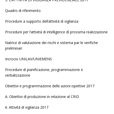
Quadro di riferimento
Procedure a supporto dell’attività di vigilanza
Procedure per l’attività di intelligence dì prossima realizzazione
Natrice di valutazione dei rischi e sistema par le verifiche
preliminari
Incrocio UNILAV/UNIEMENS
Procedure di pianificazione, programmazione e
verbalizzazione
Obiettivi e programmazione delle azioni ispettive 2017
A. Obiettivi dì produzione in relazione al CRID
6. Attività di vigilanza 2017