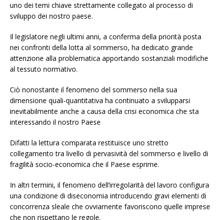
uno dei temi chiave strettamente collegato al processo di
sviluppo dei nostro paese.
Il legislatore negli ultimi anni, a conferma della priorità posta
nei confronti della lotta al sommerso, ha dedicato grande
attenzione alla problematica apportando sostanziali modifiche
al tessuto normativo.
Ciò nonostante il fenomeno del sommerso nella sua
dimensione quali-quantitativa ha continuato a svilupparsi
inevitabilmente anche a causa della crisi economica che sta
interessando il nostro Paese
Difatti la lettura comparata restituisce uno stretto
collegamento tra livello di pervasività del sommerso e livello di
fragilità socio-economica che il Paese esprime.
In altri termini, il fenomeno dell’irregolarità del lavoro configura
una condizione di diseconomia introducendo gravi elementi di
concorrenza sleale che ovviamente favoriscono quelle imprese
che non rispettano le regole.