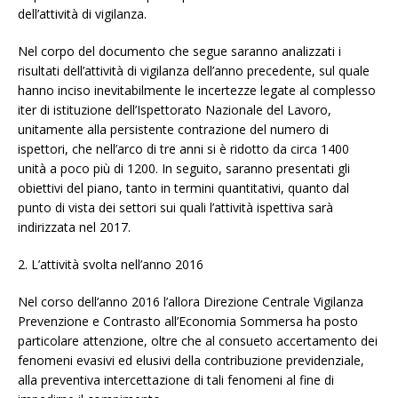
dell’attività di vigilanza.
Nel corpo del documento che segue saranno analizzati i
risultati dell’attività di vigilanza dell’anno precedente, sul quale
hanno inciso inevitabilmente le incertezze legate al complesso
iter di istituzione dell’Ispettorato Nazionale del Lavoro,
unitamente alla persistente contrazione del numero di
ispettori, che nell’arco di tre anni si è ridotto da circa 1400
unità a poco più di 1200. In seguito, saranno presentati gli
obiettivi del piano, tanto in termini quantitativi, quanto dal
punto di vista dei settori sui quali l’attività ispettiva sarà
indirizzata nel 2017.
2. L’attività svolta nell’anno 2016
Nel corso dell’anno 2016 l’allora Direzione Centrale Vigilanza
Prevenzione e Contrasto all’Economia Sommersa ha posto
particolare attenzione, oltre che al consueto accertamento dei
fenomeni evasivi ed elusivi della contribuzione previdenziale,
alla preventiva intercettazione di tali fenomeni al fine di