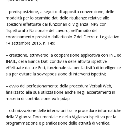
– predisposizione, a seguito di apposita convenzione, delle
modalità per lo scambio dati delle risultanze relative alle
ispezioni effettuate dai funzionari di vigilanza INPS con
l’Ispettorato Nazionale del Lavoro, nell’ambito del
coordinamento previsto dall’articolo 7 del Decreto Legislativo
14 settembre 2015, n. 149;
– creazione, attraverso la cooperazione applicativa con INL ed
INAIL, della Banca Dati condivisa delle attività ispettive
effettuate dai tre Enti, funzionale sia per l’attività di intelligence
sia per evitare la sovrapposizione di interventi ispettivi;
– avvio del perfezionamento della procedura Verbali Web,
finalizzato alla sua utilizzazione anche negli accertamenti in
materia di contribuzione ex Inpdap;
– ottimizzazione delle interazioni tra le procedure informatiche
della Vigilanza Documentale e della Vigilanza Ispettiva per la
programmazione e pianificazione delle attività di verifica;