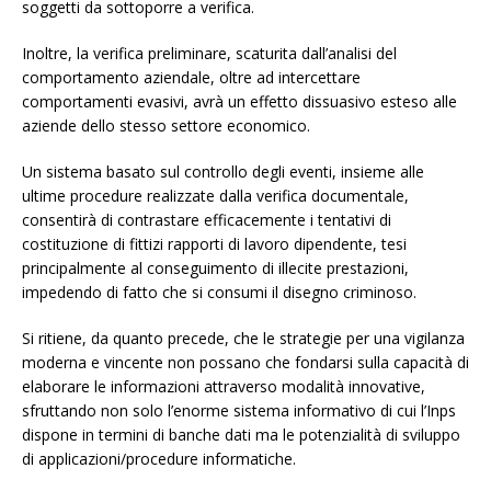
soggetti da sottoporre a verifica.
Inoltre, la verifica preliminare, scaturita dall’analisi del
comportamento aziendale, oltre ad intercettare
comportamenti evasivi, avrà un effetto dissuasivo esteso alle
aziende dello stesso settore economico.
Un sistema basato sul controllo degli eventi, insieme alle
ultime procedure realizzate dalla verifica documentale,
consentirà di contrastare efficacemente i tentativi di
costituzione di fittizi rapporti di lavoro dipendente, tesi
principalmente al conseguimento di illecite prestazioni,
impedendo di fatto che si consumi il disegno criminoso.
Si ritiene, da quanto precede, che le strategie per una vigilanza
moderna e vincente non possano che fondarsi sulla capacità di
elaborare le informazioni attraverso modalità innovative,
sfruttando non solo l’enorme sistema informativo di cui l’Inps
dispone in termini di banche dati ma le potenzialità di sviluppo
di applicazioni/procedure informatiche.