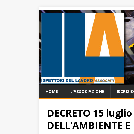
HOME
L’ASSOCIAZIONE
ISCRIZI
DECRETO 15 luglio
DELL’AMBIENTE E