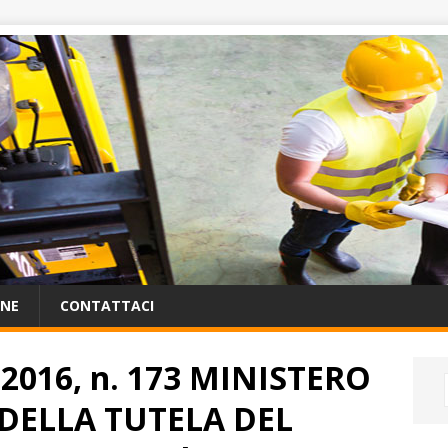
ONE
CONTATTACI
 2016, n. 173 MINISTERO
 DELLA TUTELA DEL