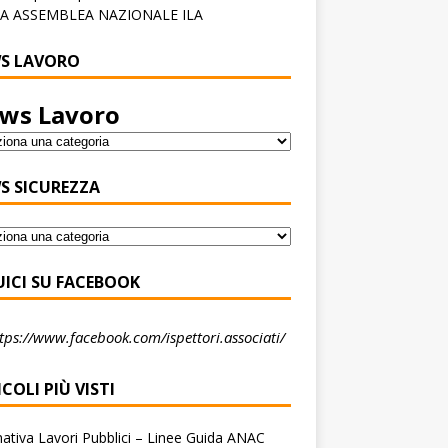
A ASSEMBLEA NAZIONALE ILA
S LAVORO
ws Lavoro
S SICUREZZA
UICI SU FACEBOOK
tps://www.facebook.com/ispettori.associati/
COLI PIÙ VISTI
tiva Lavori Pubblici – Linee Guida ANAC