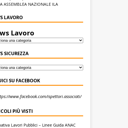
A ASSEMBLEA NAZIONALE ILA
S LAVORO
ws Lavoro
S SICUREZZA
UICI SU FACEBOOK
tps://www.facebook.com/ispettori.associati/
COLI PIÙ VISTI
tiva Lavori Pubblici – Linee Guida ANAC