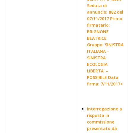
Seduta di
annuncio: 882 del
07/11/2017 Primo
firmatario:
BRIGNONE
BEATRICE
Gruppo: SINISTRA
ITALIANA –
SINISTRA
ECOLOGIA
LIBERTA’ –
POSSIBILE Data
firma: 7/11/2017<
Interrogazione a
risposta in
commissione
presentato da