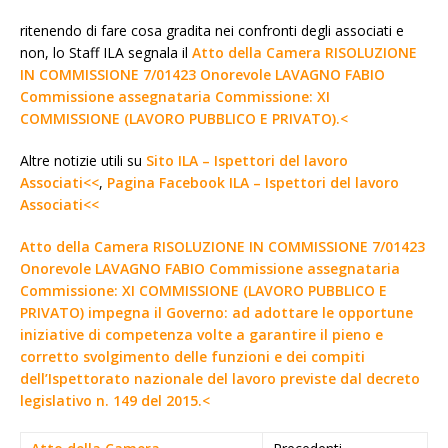
ritenendo di fare cosa gradita nei confronti degli associati e
non, lo Staff ILA segnala il
Atto della Camera RISOLUZIONE
IN COMMISSIONE 7/01423 Onorevole LAVAGNO FABIO
Commissione assegnataria Commissione: XI
COMMISSIONE (LAVORO PUBBLICO E PRIVATO).<
Altre notizie utili su
Sito ILA – Ispettori del lavoro
Associati<<
,
Pagina Facebook ILA – Ispettori del lavoro
Associati<<
Atto della Camera RISOLUZIONE IN COMMISSIONE 7/01423
Onorevole LAVAGNO FABIO Commissione assegnataria
Commissione: XI COMMISSIONE (LAVORO PUBBLICO E
PRIVATO) impegna il Governo: ad adottare le opportune
iniziative di competenza volte a garantire il pieno e
corretto svolgimento delle funzioni e dei compiti
dell’Ispettorato nazionale del lavoro previste dal decreto
legislativo n. 149 del 2015.<