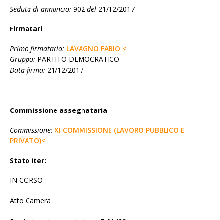
Seduta di annuncio:
902
del
21/12/2017
Firmatari
Primo firmatario:
LAVAGNO FABIO <
Gruppo:
PARTITO DEMOCRATICO
Data firma:
21/12/2017
Commissione assegnataria
Commissione:
XI COMMISSIONE (LAVORO PUBBLICO E
PRIVATO)<
Stato iter:
IN CORSO
Atto Camera