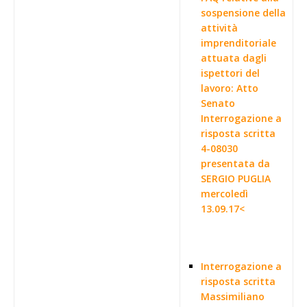
sospensione della
attività
imprenditoriale
attuata dagli
ispettori del
lavoro: Atto
Senato
Interrogazione a
risposta scritta
4-08030
presentata da
SERGIO PUGLIA
mercoledì
13.09.17<
Interrogazione a
risposta scritta
Massimiliano