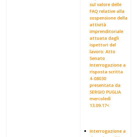
sul valore delle
FAQ relative alla
sospensione della
attività
imprenditoriale
attuata dagli
ispettori del
lavoro: Atto
Senato
Interrogazione a
risposta scritta
4-08030
presentata da
SERGIO PUGLIA
mercoledì
13.09.17<
Interrogazione a