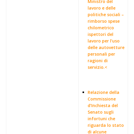
Ministro del
lavoro e delle
politiche sociali –
rimborso spese
chilometrico
ispettori del
lavoro per l’uso
delle autovetture
personali per
ragioni di
servizio.<
Relazione della
Commissione
d’Inchiesta del
Senato sugli
infortuni che
riguarda lo stato
di alcune