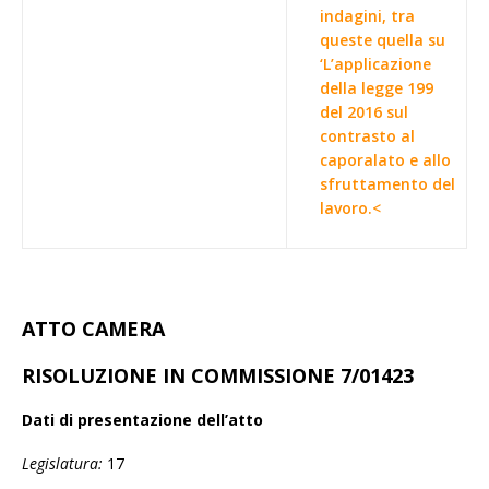
indagini, tra
queste quella su
‘L’applicazione
della legge 199
del 2016 sul
contrasto al
caporalato e allo
sfruttamento del
lavoro.<
ATTO CAMERA
RISOLUZIONE IN COMMISSIONE 7/01423
Dati di presentazione dell’atto
Legislatura:
17