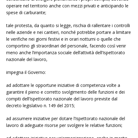
operare nel territorio anche con mezzi privati e anticipando le
spese di carburante;
tale protesta, da quanto si legge, rischia di rallentare i controlli
nelle aziende e nei cantieri, nonché potrebbe portare a limitare
le verifiche nei giorni festivi e in orari notturni o quelle che
comportino gli straordinari del personale, facendo così venir
meno anche l’importanza sociale dell’attività dell’Ispettorato
nazionale del lavoro,
impegna il Governo:
ad adottare le opportune iniziative di competenza volte a
garantire il pieno e corretto svolgimento delle funzioni e dei
compiti dell’Ispettorato nazionale del lavoro previste dal
decreto legislativo n. 149 del 2015;
ad assumere iniziative per dotare l’Ispettorato nazionale del
lavoro di adeguate risorse per svolgere le relative funzioni;