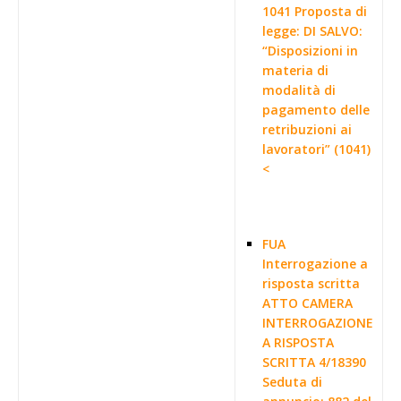
1041 Proposta di
legge: DI SALVO:
“Disposizioni in
materia di
modalità di
pagamento delle
retribuzioni ai
lavoratori” (1041)
<
FUA
Interrogazione a
risposta scritta
ATTO CAMERA
INTERROGAZIONE
A RISPOSTA
SCRITTA 4/18390
Seduta di