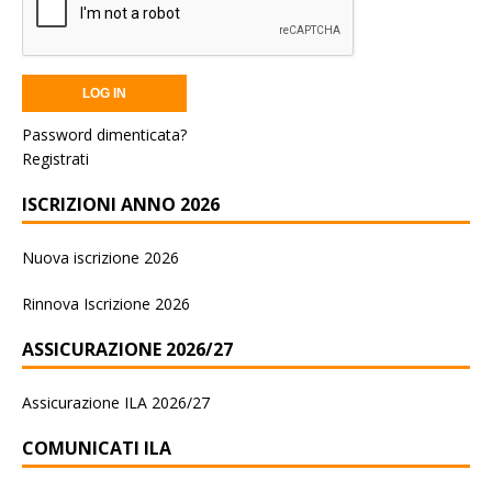
Password dimenticata?
Registrati
ISCRIZIONI ANNO 2026
Nuova iscrizione 2026
Rinnova Iscrizione 2026
ASSICURAZIONE 2026/27
Assicurazione ILA 2026/27
COMUNICATI ILA