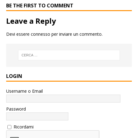
BE THE FIRST TO COMMENT
Leave a Reply
Devi essere
connesso
per inviare un commento.
LOGIN
Username o Email
Password
Ricordami