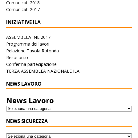
Comunicati 2018
Comunicati 2017
INIZIATIVE ILA
ASSEMBLEA INL 2017
Programma dei lavori
Relazione Tavola Rotonda
Resoconto
Conferma partecipazione
TERZA ASSEMBLEA NAZIONALE ILA
NEWS LAVORO
News Lavoro
NEWS SICUREZZA