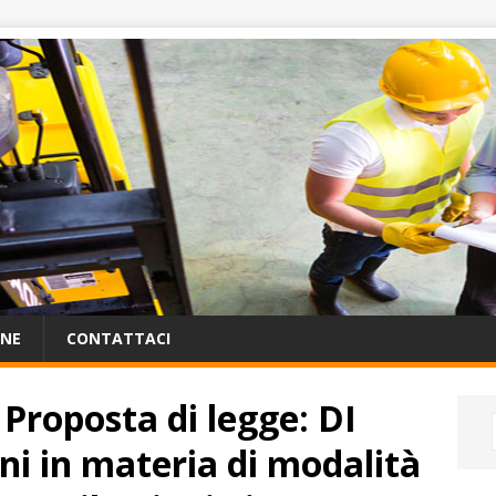
ONE
CONTATTACI
Proposta di legge: DI
ni in materia di modalità