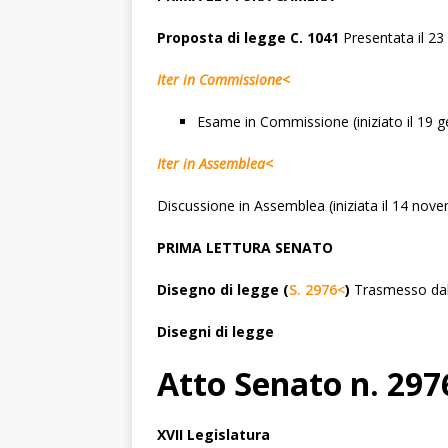
Proposta di legge C. 1041
Presentata il 2
Iter in Commissione
<
Esame in Commissione (iniziato il 19 g
Iter in Assemblea
<
Discussione in Assemblea (iniziata il 14 no
PRIMA LETTURA SENATO
Disegno di legge (
S. 2976<
)
Trasmesso dal
Disegni di legge
Atto Senato n. 297
XVII Legislatura