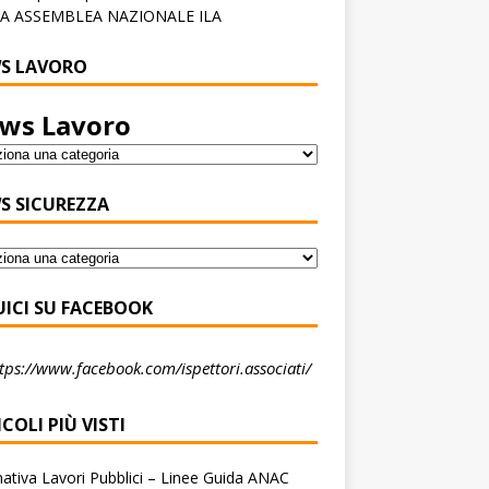
A ASSEMBLEA NAZIONALE ILA
S LAVORO
ws Lavoro
S SICUREZZA
UICI SU FACEBOOK
tps://www.facebook.com/ispettori.associati/
COLI PIÙ VISTI
tiva Lavori Pubblici – Linee Guida ANAC