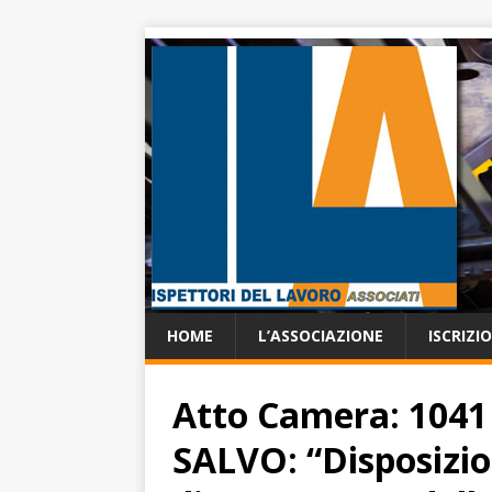
HOME
L’ASSOCIAZIONE
ISCRIZI
Atto Camera: 1041 
SALVO: “Disposizio