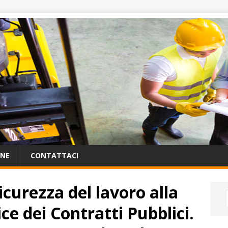
ONE
CONTATTACI
curezza del lavoro alla
ce dei Contratti Pubblici.