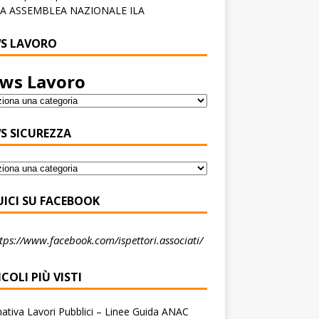
A ASSEMBLEA NAZIONALE ILA
S LAVORO
ws Lavoro
S SICUREZZA
UICI SU FACEBOOK
tps://www.facebook.com/ispettori.associati/
COLI PIÙ VISTI
tiva Lavori Pubblici – Linee Guida ANAC