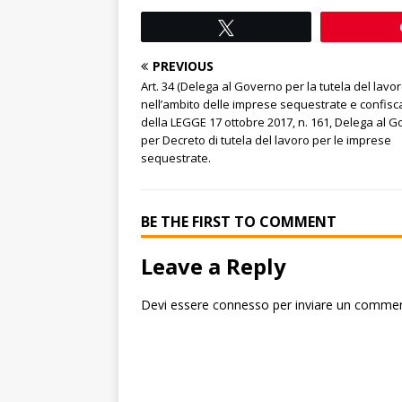
Tweet
PREVIOUS
Art. 34 (Delega al Governo per la tutela del lavo
nell’ambito delle imprese sequestrate e confisc
della LEGGE 17 ottobre 2017, n. 161, Delega al 
per Decreto di tutela del lavoro per le imprese
sequestrate.
BE THE FIRST TO COMMENT
Leave a Reply
Devi essere
connesso
per inviare un comme