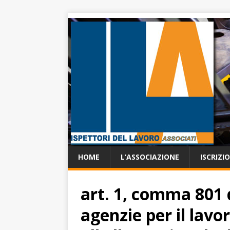
HOME
L’ASSOCIAZIONE
ISCRIZI
art. 1, comma 801 d
agenzie per il lavor