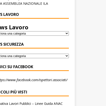
A ASSEMBLEA NAZIONALE ILA
S LAVORO
ws Lavoro
S SICUREZZA
UICI SU FACEBOOK
tps://www.facebook.com/ispettori.associati/
COLI PIÙ VISTI
tiva Lavori Pubblici – Linee Guida ANAC