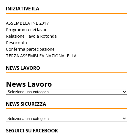
INIZIATIVE ILA
ASSEMBLEA INL 2017
Programma dei lavori
Relazione Tavola Rotonda
Resoconto
Conferma partecipazione
TERZA ASSEMBLEA NAZIONALE ILA
NEWS LAVORO
News Lavoro
NEWS SICUREZZA
SEGUICI SU FACEBOOK