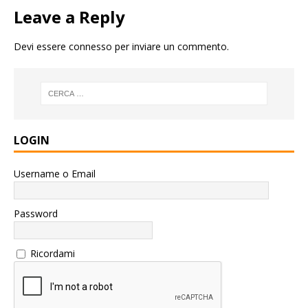
Leave a Reply
Devi essere
connesso
per inviare un commento.
LOGIN
Username o Email
Password
Ricordami