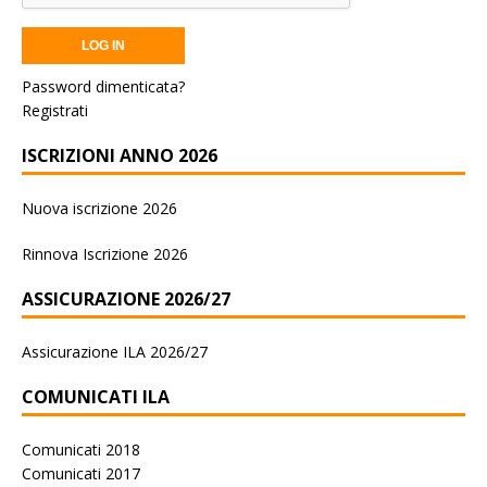
Password dimenticata?
Registrati
ISCRIZIONI ANNO 2026
Nuova iscrizione 2026
Rinnova Iscrizione 2026
ASSICURAZIONE 2026/27
Assicurazione ILA 2026/27
COMUNICATI ILA
Comunicati 2018
Comunicati 2017