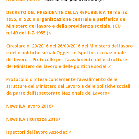
DECRETO DEL PRESIDENTE DELLA REPUBBLICA 19 marzo
1955, n. 520 Riorganizzazione centrale e periferica del
Ministero del lavoro e della previdenza sociale. (GU
n.149 del 1-7-1955 )
<
Circolare n. 29/2016 del 26/09/2016 del Ministero del lavoro
e delle politiche sociali Oggetto: Ispettorato nazionale
del lavoro – Protocollo per l’avvalimento delle strutture
del Ministero del lavoro e delle politiche sociali.<
Protocollo d’intesa concernente l’avvalimento delle
strutture del Ministero del Lavoro e delle politiche sociali
da parte dell’Ispettorato Nazionale del Lavoro<
News ILA lavoro 2016<
News ILA sicurezza 2016<
Ispettori del lavoro Associati<