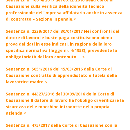
Cassazione sulla verifica della idoneità tecnico
professionale dell’impresa affidataria anche in assenza
di contratto – Sezione III penale.
<
Sentenza n. 2239/2017 del 30/01/2017 Nei confronti del
datore di lavoro le buste paga costituiscono piena
prova dei dati in esse indicati, in ragione della loro
specifica normativa (legge nr. 4/1953), prevedente la
obbligatorietà del loro contenuto…..
<
Sentenza n. 5051/2016 del 15/03/2016 della Corte di
Cassazione contratto di apprendistato e tutela della
lavoratrice madre.
<
Sentenza n. 44327/2016 del 30/09/2016 della Corte di
Cassazione Il datore di lavoro ha l’obbligo di verificare la
sicurezza delle macchine introdotte nella propria
azienda.
<
Sentenza n. 475/2017 della Corte di Cassazione con la