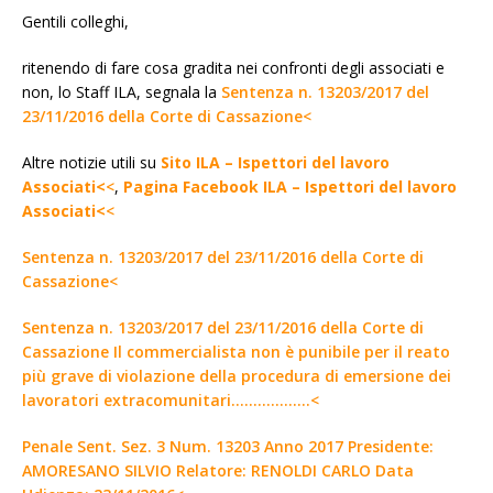
Gentili colleghi,
ritenendo di fare cosa gradita nei confronti degli associati e
non, lo Staff ILA, segnala la
Sentenza n. 13203/2017 del
23/11/2016 della Corte di Cassazione<
Altre notizie utili su
Sito ILA – Ispettori del lavoro
Associati<
<
,
Pagina Facebook ILA – Ispettori del lavoro
Associati<
<
Sentenza n. 13203/2017 del 23/11/2016 della Corte di
Cassazione<
Sentenza n. 13203/2017 del 23/11/2016 della Corte di
Cassazione Il commercialista non è punibile per il reato
più grave di violazione della procedura di emersione dei
lavoratori extracomunitari………………<
Penale Sent. Sez. 3 Num. 13203 Anno 2017 Presidente:
AMORESANO SILVIO Relatore: RENOLDI CARLO Data