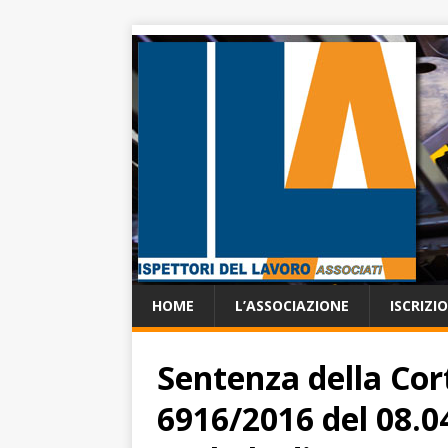
HOME
L’ASSOCIAZIONE
ISCRIZI
Sentenza della Cor
6916/2016 del 08.0