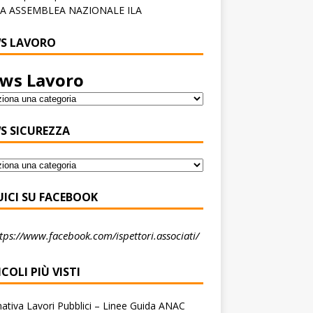
A ASSEMBLEA NAZIONALE ILA
S LAVORO
ws Lavoro
S SICUREZZA
UICI SU FACEBOOK
tps://www.facebook.com/ispettori.associati/
COLI PIÙ VISTI
tiva Lavori Pubblici – Linee Guida ANAC