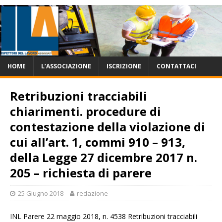
HOME
L’ASSOCIAZIONE
ISCRIZIONE
CONTATTACI
Retribuzioni tracciabili
chiarimenti. procedure di
contestazione della violazione di
cui all’art. 1, commi 910 – 913,
della Legge 27 dicembre 2017 n.
205 – richiesta di parere
25 Giugno 2018
redazione
INL Parere 22 maggio 2018, n. 4538 Retribuzioni tracciabili