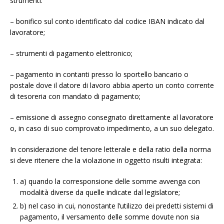
strumenti:
– bonifico sul conto identificato dal codice IBAN indicato dal
lavoratore;
– strumenti di pagamento elettronico;
– pagamento in contanti presso lo sportello bancario o
postale dove il datore di lavoro abbia aperto un conto corrente
di tesoreria con mandato di pagamento;
– emissione di assegno consegnato direttamente al lavoratore
o, in caso di suo comprovato impedimento, a un suo delegato.
In considerazione del tenore letterale e della ratio della norma
si deve ritenere che la violazione in oggetto risulti integrata:
a) quando la corresponsione delle somme avvenga con
modalità diverse da quelle indicate dal legislatore;
b) nel caso in cui, nonostante l’utilizzo dei predetti sistemi di
pagamento, il versamento delle somme dovute non sia