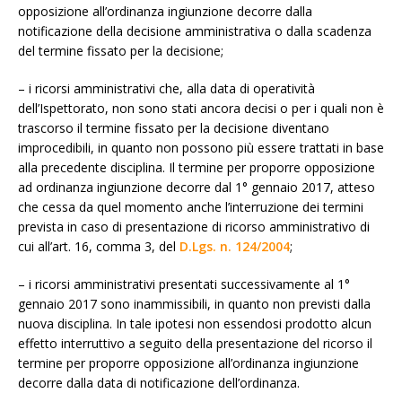
opposizione all’ordinanza ingiunzione decorre dalla
notificazione della decisione amministrativa o dalla scadenza
del termine fissato per la decisione;
– i ricorsi amministrativi che, alla data di operatività
dell’Ispettorato, non sono stati ancora decisi o per i quali non è
trascorso il termine fissato per la decisione diventano
improcedibili, in quanto non possono più essere trattati in base
alla precedente disciplina. Il termine per proporre opposizione
ad ordinanza ingiunzione decorre dal 1° gennaio 2017, atteso
che cessa da quel momento anche l’interruzione dei termini
prevista in caso di presentazione di ricorso amministrativo di
cui all’art. 16, comma 3, del
D.Lgs. n. 124/2004
;
– i ricorsi amministrativi presentati successivamente al 1°
gennaio 2017 sono inammissibili, in quanto non previsti dalla
nuova disciplina. In tale ipotesi non essendosi prodotto alcun
effetto interruttivo a seguito della presentazione del ricorso il
termine per proporre opposizione all’ordinanza ingiunzione
decorre dalla data di notificazione dell’ordinanza.