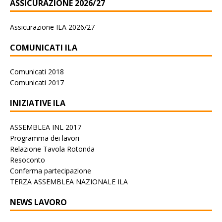
ASSICURAZIONE 2026/27
Assicurazione ILA 2026/27
COMUNICATI ILA
Comunicati 2018
Comunicati 2017
INIZIATIVE ILA
ASSEMBLEA INL 2017
Programma dei lavori
Relazione Tavola Rotonda
Resoconto
Conferma partecipazione
TERZA ASSEMBLEA NAZIONALE ILA
NEWS LAVORO