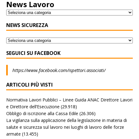
News Lavoro
NEWS SICUREZZA
SEGUICI SU FACEBOOK
https://www.facebook.com/ispettori.associati/
ARTICOLI PIÙ VISTI
Normativa Lavori Pubblici – Linee Guida ANAC Direttore Lavori
e Direttore dell’Esecuzione
(29.918)
Obbligo di iscrizione alla Cassa Edile
(26.306)
La vigilanza sulla applicazione della legislazione in materia di
salute e sicurezza sul lavoro nei luoghi di lavoro delle forze
armate
(13.455)