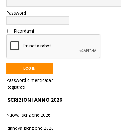
Password
Ricordami
Password dimenticata?
Registrati
ISCRIZIONI ANNO 2026
Nuova iscrizione 2026
Rinnova Iscrizione 2026