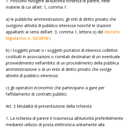
1. Possono rivolgere all’Autorità richiesta di parere, nelle
materie di cui all’art. 1, comma 1:
a) le pubbliche amministrazioni, gli enti di diritto privato che
svolgono attività di pubblico interesse nonché le stazioni
appaltanti ai sensi dell’art. 3, comma 1, lettera o) del
decreto
legislativo n. 50/2016<
;
b) i soggetti privati o i soggetti portatori di interessi collettivi
costituiti in associazioni o comitati destinatari di un eventuale
provvedimento nell’ambito di un procedimento della pubblica
amministrazione o di un ente di diritto privato che svolge
attività di pubblico interesse;
c) gli operatori economici che partecipano a gare per
l’affidamento di contratti pubblici.
Art. 3 Modalità di presentazione della richiesta
1. La richiesta di parere è trasmessa all’Autorità preferibilmente
mediante utilizzo di posta elettronica unitamente alla