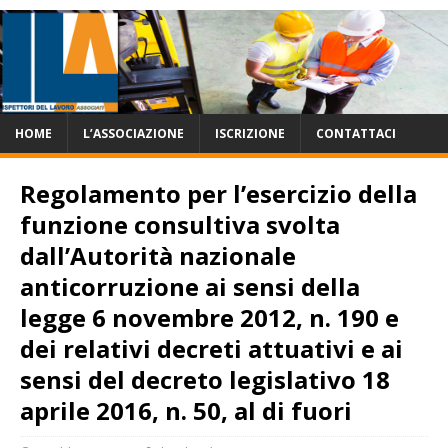
HOME
L’ASSOCIAZIONE
ISCRIZIONE
CONTATTACI
Regolamento per l’esercizio della
funzione consultiva svolta
dall’Autorità nazionale
anticorruzione ai sensi della
legge 6 novembre 2012, n. 190 e
dei relativi decreti attuativi e ai
sensi del decreto legislativo 18
aprile 2016, n. 50, al di fuori