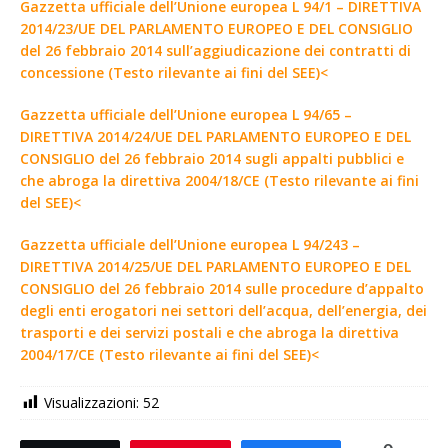
Gazzetta ufficiale dell’Unione europea L 94/1 – DIRETTIVA
2014/23/UE DEL PARLAMENTO EUROPEO E DEL CONSIGLIO
del 26 febbraio 2014 sull’aggiudicazione dei contratti di
concessione (Testo rilevante ai fini del SEE)<
Gazzetta ufficiale dell’Unione europea L 94/65 –
DIRETTIVA 2014/24/UE DEL PARLAMENTO EUROPEO E DEL
CONSIGLIO del 26 febbraio 2014 sugli appalti pubblici e
che abroga la direttiva 2004/18/CE (Testo rilevante ai fini
del SEE)<
Gazzetta ufficiale dell’Unione europea L 94/243 –
DIRETTIVA 2014/25/UE DEL PARLAMENTO EUROPEO E DEL
CONSIGLIO del 26 febbraio 2014 sulle procedure d’appalto
degli enti erogatori nei settori dell’acqua, dell’energia, dei
trasporti e dei servizi postali e che abroga la direttiva
2004/17/CE (Testo rilevante ai fini del SEE)<
Visualizzazioni:
52