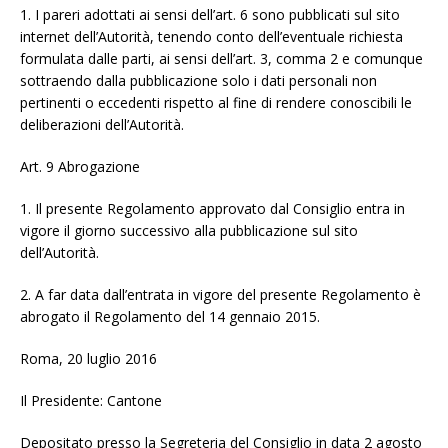
1. I pareri adottati ai sensi dell’art. 6 sono pubblicati sul sito
internet dell’Autorità, tenendo conto dell’eventuale richiesta
formulata dalle parti, ai sensi dell’art. 3, comma 2 e comunque
sottraendo dalla pubblicazione solo i dati personali non
pertinenti o eccedenti rispetto al fine di rendere conoscibili le
deliberazioni dell’Autorità.
Art. 9 Abrogazione
1. Il presente Regolamento approvato dal Consiglio entra in
vigore il giorno successivo alla pubblicazione sul sito
dell’Autorità.
2. A far data dall’entrata in vigore del presente Regolamento è
abrogato il Regolamento del 14 gennaio 2015.
Roma, 20 luglio 2016
Il Presidente: Cantone
Depositato presso la Segreteria del Consiglio in data 2 agosto