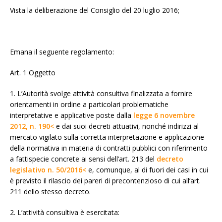
Vista la deliberazione del Consiglio del 20 luglio 2016;
Emana il seguente regolamento:
Art. 1 Oggetto
1. L’Autorità svolge attività consultiva finalizzata a fornire
orientamenti in ordine a particolari problematiche
interpretative e applicative poste dalla
legge 6 novembre
2012, n. 190<
e dai suoi decreti attuativi, nonché indirizzi al
mercato vigilato sulla corretta interpretazione e applicazione
della normativa in materia di contratti pubblici con riferimento
a fattispecie concrete ai sensi dell’art. 213 del
decreto
legislativo n. 50/2016<
e, comunque, al di fuori dei casi in cui
è previsto il rilascio dei pareri di precontenzioso di cui all’art.
211 dello stesso decreto.
2. L’attività consultiva è esercitata: