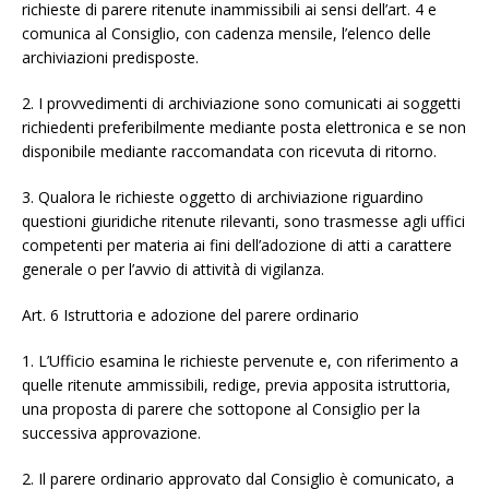
richieste di parere ritenute inammissibili ai sensi dell’art. 4 e
comunica al Consiglio, con cadenza mensile, l’elenco delle
archiviazioni predisposte.
2. I provvedimenti di archiviazione sono comunicati ai soggetti
richiedenti preferibilmente mediante posta elettronica e se non
disponibile mediante raccomandata con ricevuta di ritorno.
3. Qualora le richieste oggetto di archiviazione riguardino
questioni giuridiche ritenute rilevanti, sono trasmesse agli uffici
competenti per materia ai fini dell’adozione di atti a carattere
generale o per l’avvio di attività di vigilanza.
Art. 6 Istruttoria e adozione del parere ordinario
1. L’Ufficio esamina le richieste pervenute e, con riferimento a
quelle ritenute ammissibili, redige, previa apposita istruttoria,
una proposta di parere che sottopone al Consiglio per la
successiva approvazione.
2. Il parere ordinario approvato dal Consiglio è comunicato, a