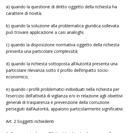
a) quando la questione di diritto oggetto della richiesta ha
carattere di novità;
b) quando la soluzione alla problematica giuridica sollevata
può trovare applicazione a casi analoghi;
c) quando la disposizione normativa oggetto della richiesta
presenta una particolare complessità;
d) quando la richiesta sottoposta all’Autorità presenta una
particolare rilevanza sotto il profilo dell’impatto socio-
economico;
e) quando i profili problematici individuati nella richiesta per
l’esercizio dell’attività di vigilanza e/o in relazione agli obiettivi
generali di trasparenza e prevenzione della corruzione
perseguiti dall’Autorità, appaiono particolarmente significativi.
Art. 2 Soggetti richiedenti