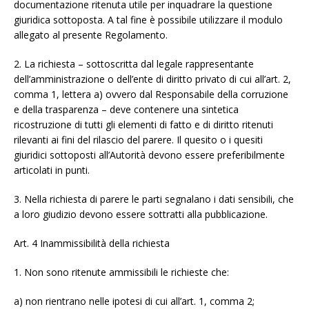
documentazione ritenuta utile per inquadrare la questione
giuridica sottoposta. A tal fine è possibile utilizzare il modulo
allegato al presente Regolamento.
2. La richiesta – sottoscritta dal legale rappresentante
dell’amministrazione o dell’ente di diritto privato di cui all’art. 2,
comma 1, lettera a) ovvero dal Responsabile della corruzione
e della trasparenza – deve contenere una sintetica
ricostruzione di tutti gli elementi di fatto e di diritto ritenuti
rilevanti ai fini del rilascio del parere. Il quesito o i quesiti
giuridici sottoposti all’Autorità devono essere preferibilmente
articolati in punti.
3. Nella richiesta di parere le parti segnalano i dati sensibili, che
a loro giudizio devono essere sottratti alla pubblicazione.
Art. 4 Inammissibilità della richiesta
1. Non sono ritenute ammissibili le richieste che:
a) non rientrano nelle ipotesi di cui all’art. 1, comma 2;