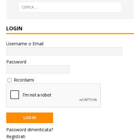
LOGIN
Username o Email
Password
Ricordami
Password dimenticata?
Registrati