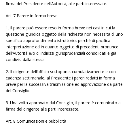
firma del Presidente dell’Autorità, alle parti interessate.
Art. 7 Parere in forma breve
1. Il parere può essere reso in forma breve nei casi in cui la
questione giuridica oggetto della richiesta non necessita di uno
specifico approfondimento istruttorio, perché di pacifica
interpretazione ed in quanto oggetto di precedenti pronunce
dell’Autorità e/o di indirizzi giurisprudenziali consolidati e già
condivisi dalla stessa.
2. Il dirigente dell’ufficio sottopone, cumulativamente e con
cadenza settimanale, al Presidente i pareri redatti in forma
breve per la successiva trasmissione ed approvazione da parte
del Consiglio.
3. Una volta approvato dal Consiglio, il parere è comunicato a
firma del dirigente alle parti interessate.
Art. 8 Comunicazioni e pubblicità