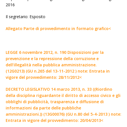
2016
Il segretario: Esposito
Allegato Parte di provvedimento in formato grafico<
LEGGE 6 novembre 2012, n. 190 Disposizioni per la
prevenzione e la repressione della corruzione e
dell’illegalità nella pubblica amministrazione.
(12G0213) (GU n.265 del 13-11-2012 ) note: Entrata in
vigore del provvedimento: 28/11/2012<
DECRETO LEGISLATIVO 14 marzo 2013, n. 33 ((Riordino
della disciplina riguardante il diritto di accesso civico e gli
obblighi di pubblicità, trasparenza e diffusione di
informazioni da parte delle pubbliche
amministrazioni.)) (13G00076) (GU n.80 del 5-4-2013 ) note:
Entrata in vigore del provvedimento: 20/04/2013<