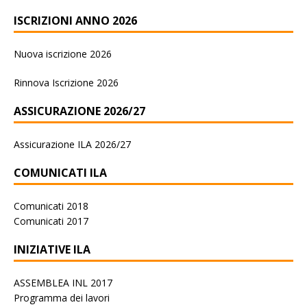
ISCRIZIONI ANNO 2026
Nuova iscrizione 2026
Rinnova Iscrizione 2026
ASSICURAZIONE 2026/27
Assicurazione ILA 2026/27
COMUNICATI ILA
Comunicati 2018
Comunicati 2017
INIZIATIVE ILA
ASSEMBLEA INL 2017
Programma dei lavori