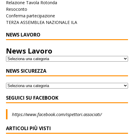
Relazione Tavola Rotonda
Resoconto
Conferma partecipazione
TERZA ASSEMBLEA NAZIONALE ILA
NEWS LAVORO
News Lavoro
NEWS SICUREZZA
SEGUICI SU FACEBOOK
https://www.facebook.com/ispettori.associati/
ARTICOLI PIÙ VISTI