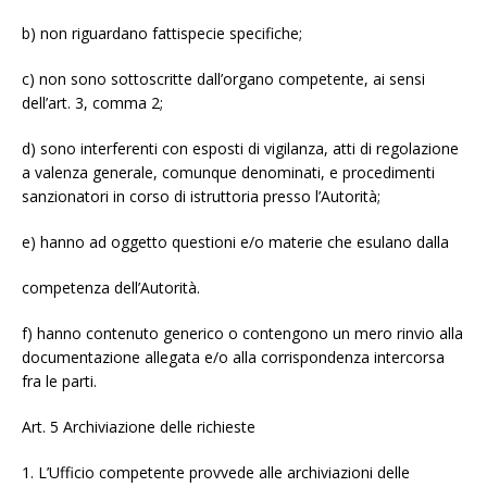
b) non riguardano fattispecie specifiche;
c) non sono sottoscritte dall’organo competente, ai sensi
dell’art. 3, comma 2;
d) sono interferenti con esposti di vigilanza, atti di regolazione
a valenza generale, comunque denominati, e procedimenti
sanzionatori in corso di istruttoria presso l’Autorità;
e) hanno ad oggetto questioni e/o materie che esulano dalla
competenza dell’Autorità.
f) hanno contenuto generico o contengono un mero rinvio alla
documentazione allegata e/o alla corrispondenza intercorsa
fra le parti.
Art. 5 Archiviazione delle richieste
1. L’Ufficio competente provvede alle archiviazioni delle