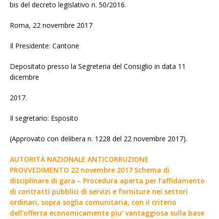
bis del decreto legislativo n. 50/2016.
Roma, 22 novembre 2017
Il Presidente: Cantone
Depositato presso la Segreteria del Consiglio in data 11
dicembre
2017.
Il segretario: Esposito
(Approvato con delibera n. 1228 del 22 novembre 2017).
AUTORITÀ NAZIONALE ANTICORRUZIONE
PROVVEDIMENTO 22 novembre 2017 Schema di
disciplinare di gara – Procedura aperta per l’affidamento
di contratti pubblici di servizi e forniture nei settori
ordinari, sopra soglia comunitaria, con il criterio
dell’offerta economicamente piu’ vantaggiosa sulla base