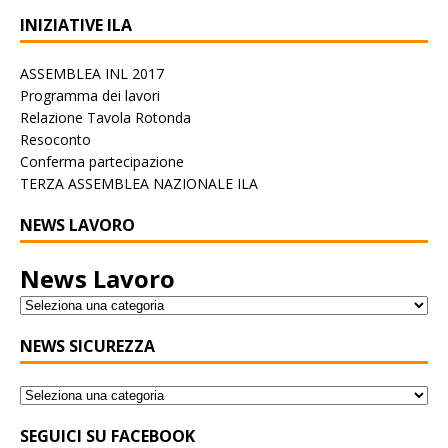
INIZIATIVE ILA
ASSEMBLEA INL 2017
Programma dei lavori
Relazione Tavola Rotonda
Resoconto
Conferma partecipazione
TERZA ASSEMBLEA NAZIONALE ILA
NEWS LAVORO
News Lavoro
NEWS SICUREZZA
SEGUICI SU FACEBOOK