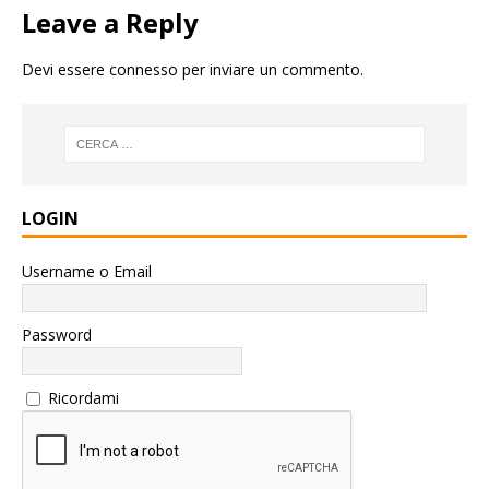
Leave a Reply
Devi essere
connesso
per inviare un commento.
LOGIN
Username o Email
Password
Ricordami