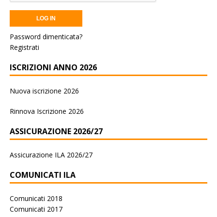
Password dimenticata?
Registrati
ISCRIZIONI ANNO 2026
Nuova iscrizione 2026
Rinnova Iscrizione 2026
ASSICURAZIONE 2026/27
Assicurazione ILA 2026/27
COMUNICATI ILA
Comunicati 2018
Comunicati 2017