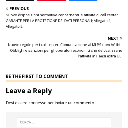
PREVIOUS
Nuove disposizioni normative concernenti le attività di call center
GARANTE PER LA PROTEZIONE DEI DATI PERSONALI; Allegato 1;
Allegato 2;
NEXT
Nuove regole per i call center. Comunicazione al MLPS nonché INL.
Obblighi e sanzioni per gli operatori economici che delocalizzano
l’attività in Paesi extra UE.
BE THE FIRST TO COMMENT
Leave a Reply
Devi essere
connesso
per inviare un commento.