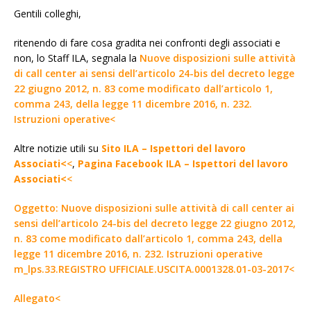
Gentili colleghi,
ritenendo di fare cosa gradita nei confronti degli associati e
non, lo Staff ILA, segnala la
Nuove disposizioni sulle attività
di call center ai sensi dell’articolo 24-bis del decreto legge
22 giugno 2012, n. 83 come modificato dall’articolo 1,
comma 243, della legge 11 dicembre 2016, n. 232.
Istruzioni operative<
Altre notizie utili su
Sito ILA – Ispettori del lavoro
Associati<
<
,
Pagina Facebook ILA – Ispettori del lavoro
Associati<
<
Oggetto: Nuove disposizioni sulle attività di call center ai
sensi dell’articolo 24-bis del decreto legge 22 giugno 2012,
n. 83 come modificato dall’articolo 1, comma 243, della
legge 11 dicembre 2016, n. 232. Istruzioni operative
m_lps.33.REGISTRO UFFICIALE.USCITA.0001328.01-03-2017<
Allegato<