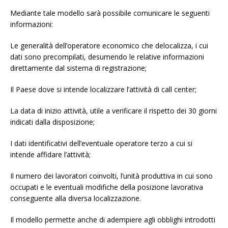
Mediante tale modello sarà possibile comunicare le seguenti
informazioni:
Le generalità dell’operatore economico che delocalizza, i cui
dati sono precompilati, desumendo le relative informazioni
direttamente dal sistema di registrazione;
Il Paese dove si intende localizzare l’attività di call center;
La data di inizio attività, utile a verificare il rispetto dei 30 giorni
indicati dalla disposizione;
I dati identificativi dell’eventuale operatore terzo a cui si
intende affidare l’attività;
Il numero dei lavoratori coinvolti, l’unità produttiva in cui sono
occupati e le eventuali modifiche della posizione lavorativa
conseguente alla diversa localizzazione.
Il modello permette anche di adempiere agli obblighi introdotti