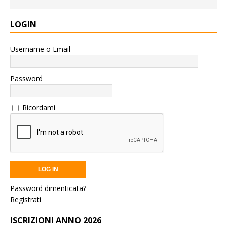
LOGIN
Username o Email
Password
Ricordami
Password dimenticata?
Registrati
ISCRIZIONI ANNO 2026