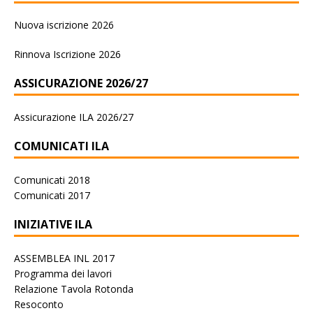
Nuova iscrizione 2026
Rinnova Iscrizione 2026
ASSICURAZIONE 2026/27
Assicurazione ILA 2026/27
COMUNICATI ILA
Comunicati 2018
Comunicati 2017
INIZIATIVE ILA
ASSEMBLEA INL 2017
Programma dei lavori
Relazione Tavola Rotonda
Resoconto