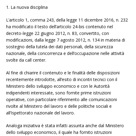
1. La nuova disciplina
L’articolo 1, comma 243, della legge 11 dicembre 2016, n. 232
ha modificato il testo dell’articolo 24-bis contenuto nel
decreto-legge 22 giugno 2012, n. 83, convertito, con
modificazioni, dalla legge 7 agosto 2012, n. 134 in materia di
sostegno della tutela dei dati personali, della sicurezza
nazionale, della concorrenza e dell’occupazione nelle attività
svolte da call center.
Al fine di chiarire il contenuto e le finalità delle disposizioni
recentemente introdotte, all’esito di incontri tecnici con il
Ministero dello sviluppo economico e con le Autorità
indipendenti interessate, sono fornite prime istruzioni
operative, con particolare riferimento alle comunicazioni
rivolte al Ministero del lavoro e delle politiche sociali e
all’Ispettorato nazionale del lavoro.
Analoga iniziativa è stata infatti assunta anche dal Ministero
dello sviluppo economico, il quale ha fornito istruzioni