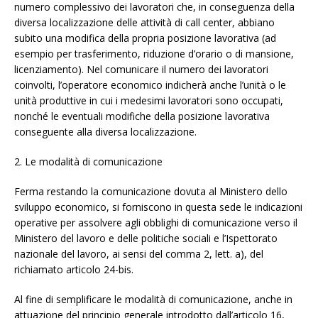
numero complessivo dei lavoratori che, in conseguenza della
diversa localizzazione delle attività di call center, abbiano
subito una modifica della propria posizione lavorativa (ad
esempio per trasferimento, riduzione d’orario o di mansione,
licenziamento). Nel comunicare il numero dei lavoratori
coinvolti, l’operatore economico indicherà anche l’unità o le
unità produttive in cui i medesimi lavoratori sono occupati,
nonché le eventuali modifiche della posizione lavorativa
conseguente alla diversa localizzazione.
2. Le modalità di comunicazione
Ferma restando la comunicazione dovuta al Ministero dello
sviluppo economico, si forniscono in questa sede le indicazioni
operative per assolvere agli obblighi di comunicazione verso il
Ministero del lavoro e delle politiche sociali e l’Ispettorato
nazionale del lavoro, ai sensi del comma 2, lett. a), del
richiamato articolo 24-bis.
Al fine di semplificare le modalità di comunicazione, anche in
attuazione del principio generale introdotto dall’articolo 16,