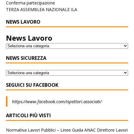
Conferma partecipazione
TERZA ASSEMBLEA NAZIONALE ILA
NEWS LAVORO
News Lavoro
NEWS SICUREZZA
SEGUICI SU FACEBOOK
https://www.facebook.com/ispettori.associati/
ARTICOLI PIÙ VISTI
Normativa Lavori Pubblici – Linee Guida ANAC Direttore Lavori