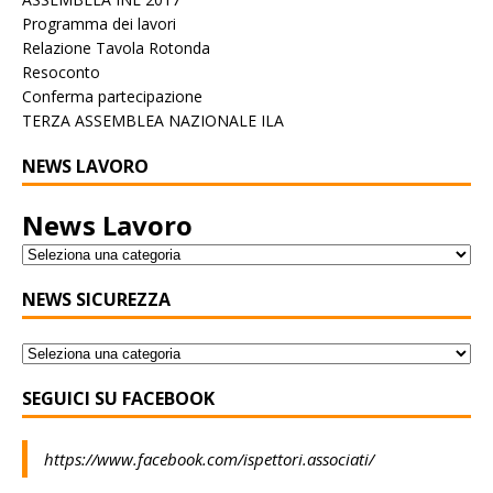
Programma dei lavori
Relazione Tavola Rotonda
Resoconto
Conferma partecipazione
TERZA ASSEMBLEA NAZIONALE ILA
NEWS LAVORO
News Lavoro
NEWS SICUREZZA
SEGUICI SU FACEBOOK
https://www.facebook.com/ispettori.associati/