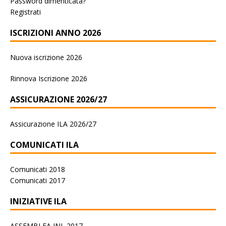
Password dimenticata?
Registrati
ISCRIZIONI ANNO 2026
Nuova iscrizione 2026
Rinnova Iscrizione 2026
ASSICURAZIONE 2026/27
Assicurazione ILA 2026/27
COMUNICATI ILA
Comunicati 2018
Comunicati 2017
INIZIATIVE ILA
ASSEMBLEA INL 2017