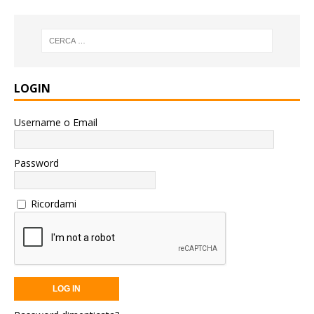
LOGIN
Username o Email
Password
Ricordami