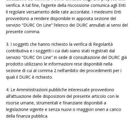
verifica. A tal fine, l’agente della riscossione comunica agli Enti
il regolare versamento delle rate accordate. I medesimi Enti
provvedono a rendere disponibile in apposita sezione del
servizio “DURC On Line” l’elenco dei DURC annullati ai sensi del
presente comma.
3. I soggetti che hanno richiesto la verifica di Regolarità
contributiva e i soggetti i cui dati siano stati registrati dal
servizio “DURC On Line” in sede di consultazione del DURC già
prodotto utilizzano le informazioni rese disponibili nella
sezione di cui al comma 2 nell’ambito dei procedimenti per i
quali il DURC è richiesto.
4. Le Amministrazioni pubbliche interessate provvedono
all’attuazione delle disposizioni del presente articolo con le
risorse umane, strumentali e finanziarie disponibili a
legislazione vigente e senza nuovi o maggiori oneri a carico
della finanza pubblica.