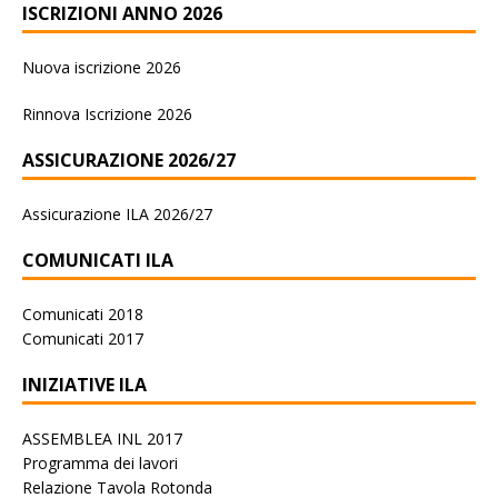
ISCRIZIONI ANNO 2026
Nuova iscrizione 2026
Rinnova Iscrizione 2026
ASSICURAZIONE 2026/27
Assicurazione ILA 2026/27
COMUNICATI ILA
Comunicati 2018
Comunicati 2017
INIZIATIVE ILA
ASSEMBLEA INL 2017
Programma dei lavori
Relazione Tavola Rotonda