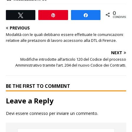
0
Tweet
Pin
Share
CONDIVISIONI
PREVIOUS
Modalità con le quali debbano essere effettuate le comunicazioni
relative alle pretazioni di lavoro accessorio alla DTL di Firenze.
NEXT
Modifiche introdotte all’articolo 120 del Codice del processo
Amministrativo tramite l’art. 204 del nuovo Codice dei Contratti.
BE THE FIRST TO COMMENT
Leave a Reply
Devi essere
connesso
per inviare un commento.