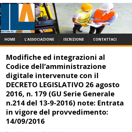
HOME
L’ASSOCIAZIONE
ISCRIZIONE
CONTATTACI
Modifiche ed integrazioni al
Codice dell’amministrazione
digitale intervenute con il
DECRETO LEGISLATIVO 26 agosto
2016, n. 179 (GU Serie Generale
n.214 del 13-9-2016) note: Entrata
in vigore del provvedimento:
14/09/2016