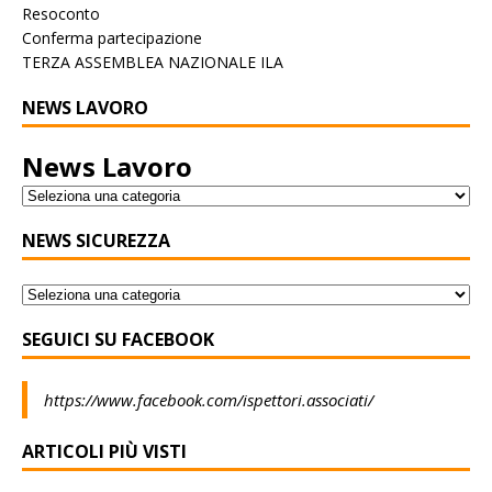
Resoconto
Conferma partecipazione
TERZA ASSEMBLEA NAZIONALE ILA
NEWS LAVORO
News Lavoro
NEWS SICUREZZA
SEGUICI SU FACEBOOK
https://www.facebook.com/ispettori.associati/
ARTICOLI PIÙ VISTI