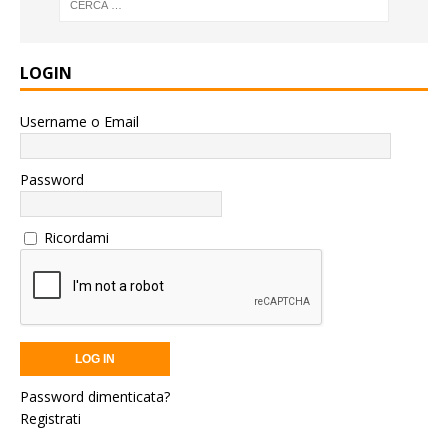
LOGIN
Username o Email
Password
Ricordami
Password dimenticata?
Registrati