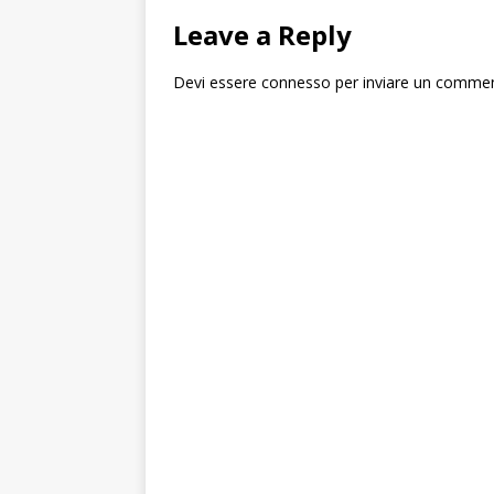
Leave a Reply
Devi essere
connesso
per inviare un comme