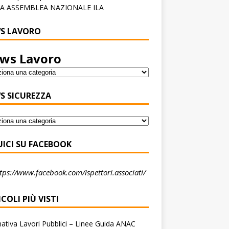
A ASSEMBLEA NAZIONALE ILA
S LAVORO
ws Lavoro
S SICUREZZA
UICI SU FACEBOOK
tps://www.facebook.com/ispettori.associati/
COLI PIÙ VISTI
tiva Lavori Pubblici – Linee Guida ANAC