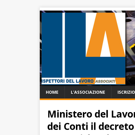
HOME
L’ASSOCIAZIONE
ISCRIZI
Ministero del Lavor
dei Conti il decreto