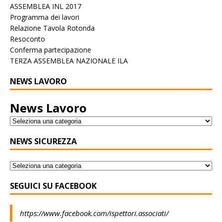
ASSEMBLEA INL 2017
Programma dei lavori
Relazione Tavola Rotonda
Resoconto
Conferma partecipazione
TERZA ASSEMBLEA NAZIONALE ILA
NEWS LAVORO
News Lavoro
NEWS SICUREZZA
SEGUICI SU FACEBOOK
https://www.facebook.com/ispettori.associati/