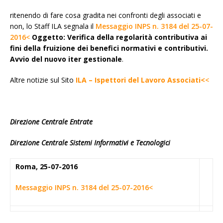
ritenendo di fare cosa gradita nei confronti degli associati e
non, lo Staff ILA segnala il
Messaggio INPS n. 3184 del 25-07-
2016<
Oggetto: Verifica della regolarità contributiva ai
fini della fruizione dei benefici normativi e contributivi.
Avvio del nuovo iter gestionale
.
Altre notizie sul Sito
ILA – Ispettori del Lavoro Associati<
<
Direzione Centrale Entrate
Direzione Centrale Sistemi Informativi e Tecnologici
Roma, 25-07-2016
Messaggio INPS n. 3184 del 25-07-2016<