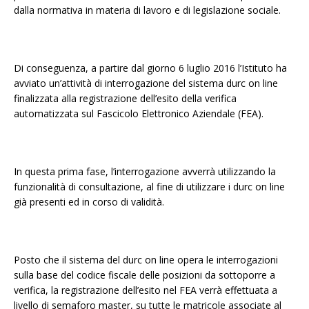
dalla normativa in materia di lavoro e di legislazione sociale.
Di conseguenza, a partire dal giorno 6 luglio 2016 l’Istituto ha
avviato un’attività di interrogazione del sistema durc on line
finalizzata alla registrazione dell’esito della verifica
automatizzata sul Fascicolo Elettronico Aziendale (FEA).
In questa prima fase, l’interrogazione avverrà utilizzando la
funzionalità di consultazione, al fine di utilizzare i durc on line
già presenti ed in corso di validità.
Posto che il sistema del durc on line opera le interrogazioni
sulla base del codice fiscale delle posizioni da sottoporre a
verifica, la registrazione dell’esito nel FEA verrà effettuata a
livello di semaforo master, su tutte le matricole associate al