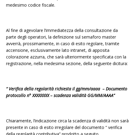
medesimo codice fiscale.
Al fine di agevolare l’immediatezza della consultazione da
parte degli operatori, la definizione sul semaforo master
avverrà, prossimamente, in caso di esito regolare, tramite
accensione, esclusivamente lato intranet, di apposita
colorazione azzurra, che sarà ulteriormente specificata con la
registrazione, nella medesima sezione, della seguente dicitura:
“ Verifica della regolarità richiesta il gg/mm/aaaa – Documento
protocollo n° XXXXXXXX – scadenza validità GG/MM/AAAA”
Chiaramente, l’indicazione circa la scadenza di validità non sarà
presente in caso di esito irregolare del documento “ verifica
della regolarità contributiva” prodotto a seguito