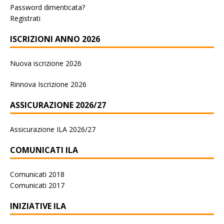
Password dimenticata?
Registrati
ISCRIZIONI ANNO 2026
Nuova iscrizione 2026
Rinnova Iscrizione 2026
ASSICURAZIONE 2026/27
Assicurazione ILA 2026/27
COMUNICATI ILA
Comunicati 2018
Comunicati 2017
INIZIATIVE ILA