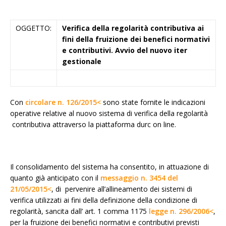
OGGETTO:
Verifica della regolarità contributiva ai
fini della fruizione dei benefici normativi
e contributivi. Avvio del nuovo iter
gestionale
Con
circolare n. 126/2015<
sono state fornite le indicazioni
operative relative al nuovo sistema di verifica della regolarità
contributiva attraverso la piattaforma durc on line.
Il consolidamento del sistema ha consentito, in attuazione di
quanto già anticipato con il
messaggio n. 3454 del
21/05/2015<
, di pervenire all’allineamento dei sistemi di
verifica utilizzati ai fini della definizione della condizione di
regolarità, sancita dall’ art. 1 comma 1175
legge n. 296/2006<
,
per la fruizione dei benefici normativi e contributivi previsti