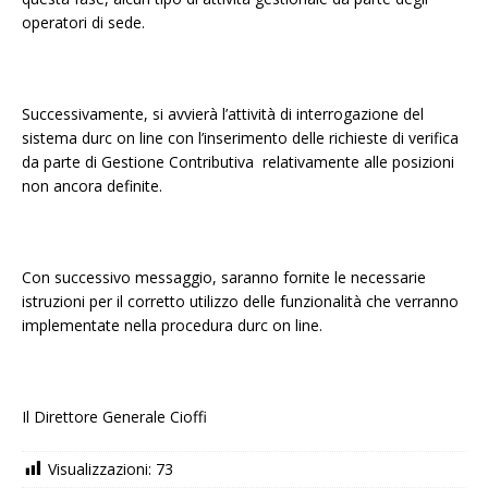
operatori di sede.
Successivamente, si avvierà l’attività di interrogazione del
sistema durc on line con l’inserimento delle richieste di verifica
da parte di Gestione Contributiva relativamente alle posizioni
non ancora definite.
Con successivo messaggio, saranno fornite le necessarie
istruzioni per il corretto utilizzo delle funzionalità che verranno
implementate nella procedura durc on line.
Il Direttore Generale Cioffi
Visualizzazioni:
73