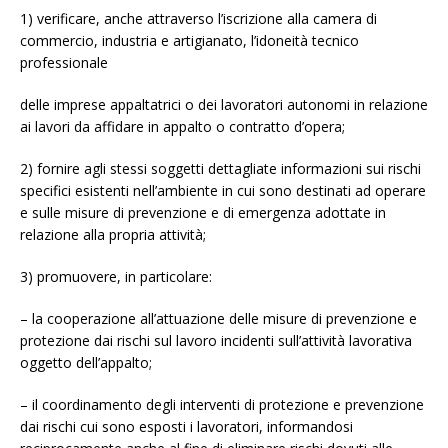
1) verificare, anche attraverso l’iscrizione alla camera di
commercio, industria e artigianato, l’idoneità tecnico
professionale
delle imprese appaltatrici o dei lavoratori autonomi in relazione
ai lavori da affidare in appalto o contratto d’opera;
2) fornire agli stessi soggetti dettagliate informazioni sui rischi
specifici esistenti nell’ambiente in cui sono destinati ad operare
e sulle misure di prevenzione e di emergenza adottate in
relazione alla propria attività;
3) promuovere, in particolare:
– la cooperazione all’attuazione delle misure di prevenzione e
protezione dai rischi sul lavoro incidenti sull’attività lavorativa
oggetto dell’appalto;
– il coordinamento degli interventi di protezione e prevenzione
dai rischi cui sono esposti i lavoratori, informandosi