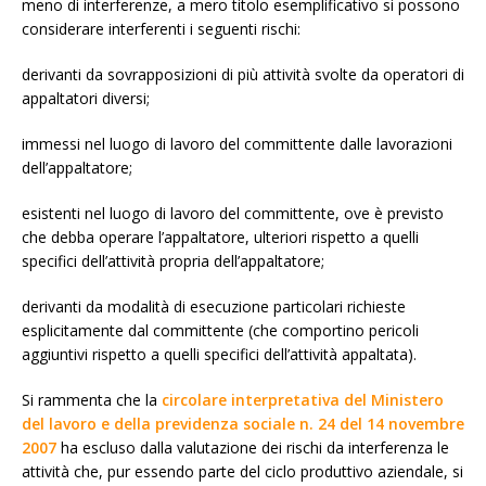
meno di interferenze, a mero titolo esemplificativo si possono
considerare interferenti i seguenti rischi:
derivanti da sovrapposizioni di più attività svolte da operatori di
appaltatori diversi;
immessi nel luogo di lavoro del committente dalle lavorazioni
dell’appaltatore;
esistenti nel luogo di lavoro del committente, ove è previsto
che debba operare l’appaltatore, ulteriori rispetto a quelli
specifici dell’attività propria dell’appaltatore;
derivanti da modalità di esecuzione particolari richieste
esplicitamente dal committente (che comportino pericoli
aggiuntivi rispetto a quelli specifici dell’attività appaltata).
Si rammenta che la
circolare interpretativa del Ministero
del lavoro e della previdenza sociale n. 24 del 14 novembre
2007
ha escluso dalla valutazione dei rischi da interferenza le
attività che, pur essendo parte del ciclo produttivo aziendale, si