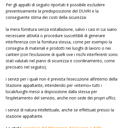
Per gli appalti di seguito riportati è possibile escludere
preventivamente la predisposizione del DUVRI e la
conseguente stima dei costi della sicurezza:
la mera fornitura senza installazione, salvo i casi in cui siano
necessarie attività o procedure suscettibili di generare
interferenza con la fornitura stessa, come per esempio la
consegna di materiali e prodotti nei luoghi di lavoro o nei
cantieri (con l’esclusione di quelli ove i rischi interferenti sono
stati valutati nel piano di sicurezza e coordinamento, come
precisato nel seguito);
i servizi per i quali non è prevista l’esecuzione all’interno della
Stazione appaltante, intendendo per «interno» tutti i
locali/luoghi messi a disposizione dalla stessa per
l’espletamento del servizio, anche non sede dei propri uffici;
i servizi di natura intellettuale, anche se effettuati presso la
stazione appaltante.