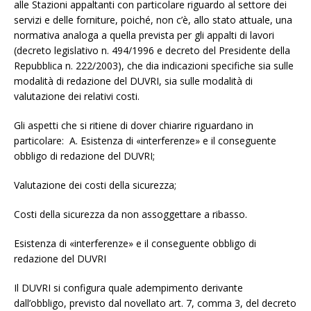
alle Stazioni appaltanti con particolare riguardo al settore dei
servizi e delle forniture, poiché, non c’è, allo stato attuale, una
normativa analoga a quella prevista per gli appalti di lavori
(decreto legislativo n. 494/1996 e decreto del Presidente della
Repubblica n. 222/2003), che dia indicazioni specifiche sia sulle
modalità di redazione del DUVRI, sia sulle modalità di
valutazione dei relativi costi.
Gli aspetti che si ritiene di dover chiarire riguardano in
particolare: A. Esistenza di «interferenze» e il conseguente
obbligo di redazione del DUVRI;
Valutazione dei costi della sicurezza;
Costi della sicurezza da non assoggettare a ribasso.
Esistenza di «interferenze» e il conseguente obbligo di
redazione del DUVRI
Il DUVRI si configura quale adempimento derivante
dall’obbligo, previsto dal novellato art. 7, comma 3, del decreto