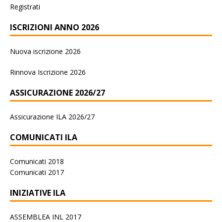
Registrati
ISCRIZIONI ANNO 2026
Nuova iscrizione 2026
Rinnova Iscrizione 2026
ASSICURAZIONE 2026/27
Assicurazione ILA 2026/27
COMUNICATI ILA
Comunicati 2018
Comunicati 2017
INIZIATIVE ILA
ASSEMBLEA INL 2017