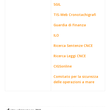
SGIL
TIS-Web Cronotachigrafi
Guardia di Finanza
ILO
Ricerca Sentenze CNCE
Ricerca Leggi CNCE
CIGSonline
Comitato per la sicurezza
delle operazioni a mare