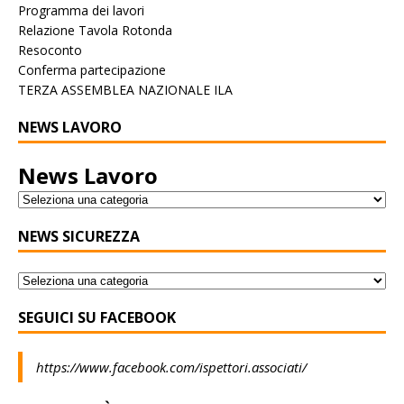
Programma dei lavori
Relazione Tavola Rotonda
Resoconto
Conferma partecipazione
TERZA ASSEMBLEA NAZIONALE ILA
NEWS LAVORO
News Lavoro
NEWS SICUREZZA
SEGUICI SU FACEBOOK
https://www.facebook.com/ispettori.associati/