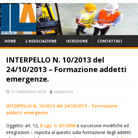
HOME
L’ASSOCIAZIONE
ISCRIZIONE
CONTATTACI
INTERPELLO N. 10/2013 del
24/10/2013 – Formazione addetti
emergenze.
21 Settembre 2018
redazione
INTERPELLO N. 10/2013 del 24/10/2013 – Formazione
addetti emergenze.
Oggetto: art. 12,
D.Lgs. n. 81/2008
e successive modifiche ed
integrazioni – risposta al quesito sulla formazione degli addetti