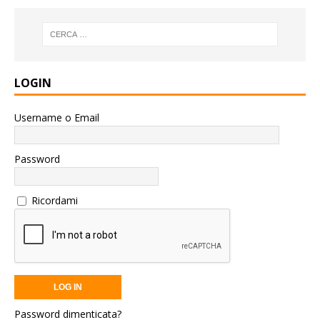
LOGIN
Username o Email
Password
Ricordami
Password dimenticata?