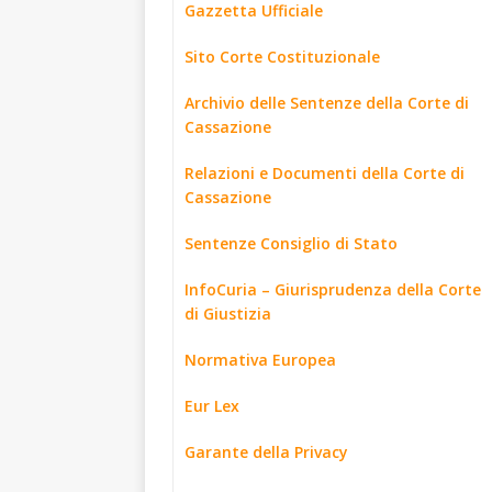
Gazzetta Ufficiale
Sito Corte Costituzionale
Archivio delle Sentenze della Corte di
Cassazione
Relazioni e Documenti della Corte di
Cassazione
Sentenze Consiglio di Stato
InfoCuria – Giurisprudenza della Corte
di Giustizia
Normativa Europea
Eur Lex
Garante della Privacy