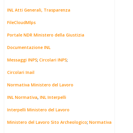
INL Atti Generali, Trasparenza
FileCloudMlps
Portale NDR Ministero della Giustizia
Documentazione INL
Messaggi INPS
;
Circolari INPS
;
Circolari Inail
Normativa Ministero del Lavoro
INL Normativa
,
INL Interpelli
Interpelli Ministero del Lavoro
Ministero del Lavoro Sito Archeologico
;
Normativa