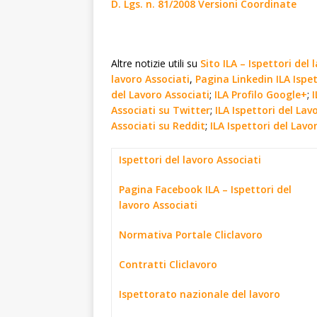
D. Lgs. n. 81/2008 Versioni Coordinate
Altre notizie utili su
Sito ILA – Ispettori del 
lavoro Associati
,
Pagina Linkedin ILA Ispet
del Lavoro Associati
;
ILA Profilo Google+
;
Associati su Twitter
;
ILA Ispettori del La
Associati su Reddit
;
ILA Ispettori del Lavo
Ispettori del lavoro Associati
Pagina Facebook ILA – Ispettori del
lavoro Associati
Normativa Portale Cliclavoro
Contratti Cliclavoro
Ispettorato nazionale del lavoro