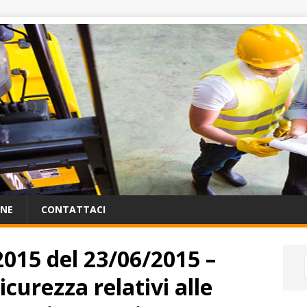
ONE
CONTATTACI
015 del 23/06/2015 –
sicurezza relativi alle