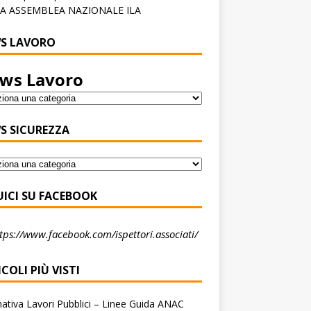
A ASSEMBLEA NAZIONALE ILA
S LAVORO
ws Lavoro
S SICUREZZA
UICI SU FACEBOOK
tps://www.facebook.com/ispettori.associati/
COLI PIÙ VISTI
tiva Lavori Pubblici – Linee Guida ANAC