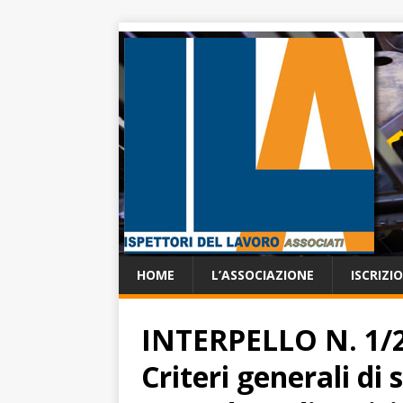
HOME
L’ASSOCIAZIONE
ISCRIZI
INTERPELLO N. 1/2
Criteri generali di 