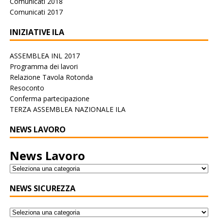
Comunicati 2018
Comunicati 2017
INIZIATIVE ILA
ASSEMBLEA INL 2017
Programma dei lavori
Relazione Tavola Rotonda
Resoconto
Conferma partecipazione
TERZA ASSEMBLEA NAZIONALE ILA
NEWS LAVORO
News Lavoro
NEWS SICUREZZA