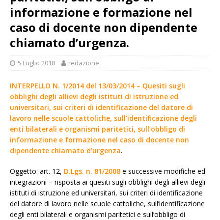
informazione e formazione nel
caso di docente non dipendente
chiamato d’urgenza.
5 Luglio 2018
redazione
INTERPELLO N. 1/2014 del 13/03/2014 – Quesiti sugli
obblighi degli allievi degli istituti di istruzione ed
universitari, sui criteri di identificazione del datore di
lavoro nelle scuole cattoliche, sull’identificazione degli
enti bilaterali e organismi paritetici, sull’obbligo di
informazione e formazione nel caso di docente non
dipendente chiamato d’urgenza
.
Oggetto: art. 12,
D.Lgs. n. 81/2008
e successive modifiche ed
integrazioni – risposta ai quesiti sugli obblighi degli allievi degli
istituti di istruzione ed universitari, sui criteri di identificazione
del datore di lavoro nelle scuole cattoliche, sull’identificazione
degli enti bilaterali e organismi paritetici e sull’obbligo di