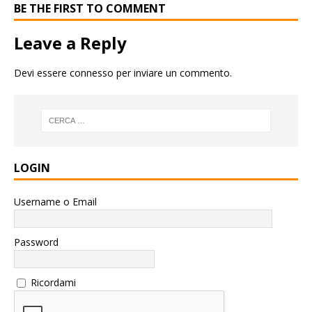
BE THE FIRST TO COMMENT
Leave a Reply
Devi essere
connesso
per inviare un commento.
LOGIN
Username o Email
Password
Ricordami