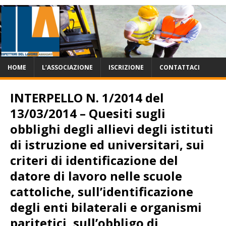
HOME
L’ASSOCIAZIONE
ISCRIZIONE
CONTATTACI
INTERPELLO N. 1/2014 del
13/03/2014 – Quesiti sugli
obblighi degli allievi degli istituti
di istruzione ed universitari, sui
criteri di identificazione del
datore di lavoro nelle scuole
cattoliche, sull’identificazione
degli enti bilaterali e organismi
paritetici, sull’obbligo di