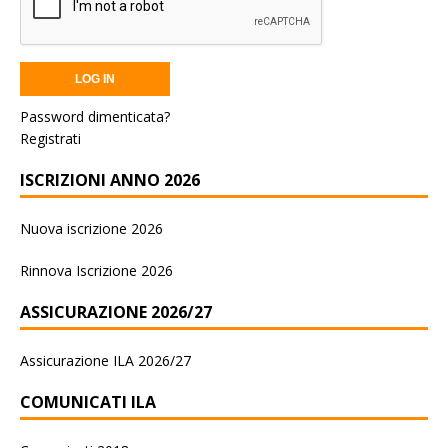
Password dimenticata?
Registrati
ISCRIZIONI ANNO 2026
Nuova iscrizione 2026
Rinnova Iscrizione 2026
ASSICURAZIONE 2026/27
Assicurazione ILA 2026/27
COMUNICATI ILA