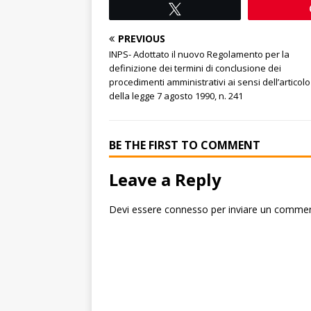
Tweet
PREVIOUS
INPS- Adottato il nuovo Regolamento per la
definizione dei termini di conclusione dei
procedimenti amministrativi ai sensi dell’articolo
della legge 7 agosto 1990, n. 241
BE THE FIRST TO COMMENT
Leave a Reply
Devi essere
connesso
per inviare un comme