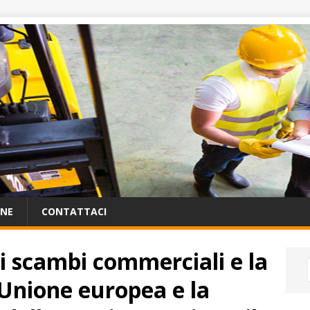
ONE
CONTATTACI
i scambi commerciali e la
’Unione europea e la