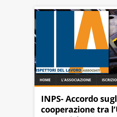
HOME
L’ASSOCIAZIONE
ISCRIZI
INPS- Accordo sugl
cooperazione tra l