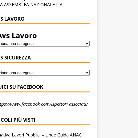
A ASSEMBLEA NAZIONALE ILA
S LAVORO
ws Lavoro
S SICUREZZA
UICI SU FACEBOOK
tps://www.facebook.com/ispettori.associati/
COLI PIÙ VISTI
tiva Lavori Pubblici – Linee Guida ANAC