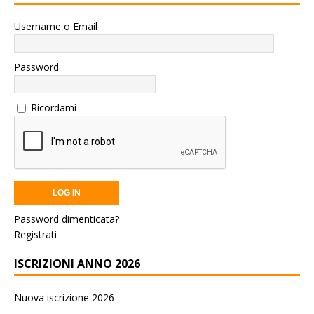
Username o Email
Password
Ricordami
Password dimenticata?
Registrati
ISCRIZIONI ANNO 2026
Nuova iscrizione 2026