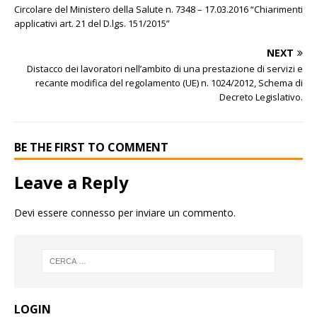
Circolare del Ministero della Salute n. 7348 – 17.03.2016 “Chiarimenti
applicativi art. 21 del D.lgs. 151/2015”
NEXT
Distacco dei lavoratori nell’ambito di una prestazione di servizi e
recante modifica del regolamento (UE) n. 1024/2012, Schema di
Decreto Legislativo.
BE THE FIRST TO COMMENT
Leave a Reply
Devi essere
connesso
per inviare un commento.
LOGIN