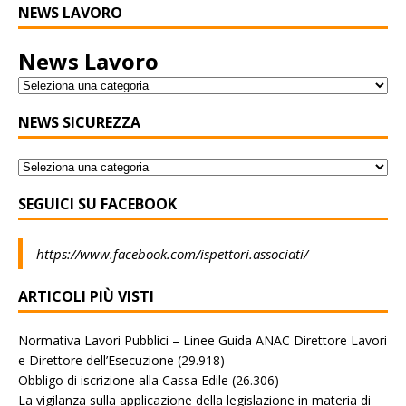
NEWS LAVORO
News Lavoro
NEWS SICUREZZA
SEGUICI SU FACEBOOK
https://www.facebook.com/ispettori.associati/
ARTICOLI PIÙ VISTI
Normativa Lavori Pubblici – Linee Guida ANAC Direttore Lavori
e Direttore dell’Esecuzione
(29.918)
Obbligo di iscrizione alla Cassa Edile
(26.306)
La vigilanza sulla applicazione della legislazione in materia di