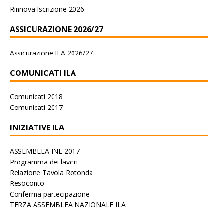
Rinnova Iscrizione 2026
ASSICURAZIONE 2026/27
Assicurazione ILA 2026/27
COMUNICATI ILA
Comunicati 2018
Comunicati 2017
INIZIATIVE ILA
ASSEMBLEA INL 2017
Programma dei lavori
Relazione Tavola Rotonda
Resoconto
Conferma partecipazione
TERZA ASSEMBLEA NAZIONALE ILA