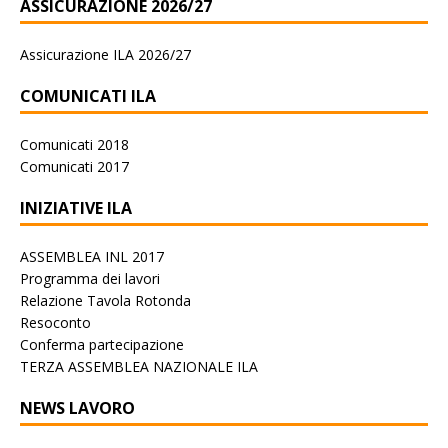
ASSICURAZIONE 2026/27
Assicurazione ILA 2026/27
COMUNICATI ILA
Comunicati 2018
Comunicati 2017
INIZIATIVE ILA
ASSEMBLEA INL 2017
Programma dei lavori
Relazione Tavola Rotonda
Resoconto
Conferma partecipazione
TERZA ASSEMBLEA NAZIONALE ILA
NEWS LAVORO