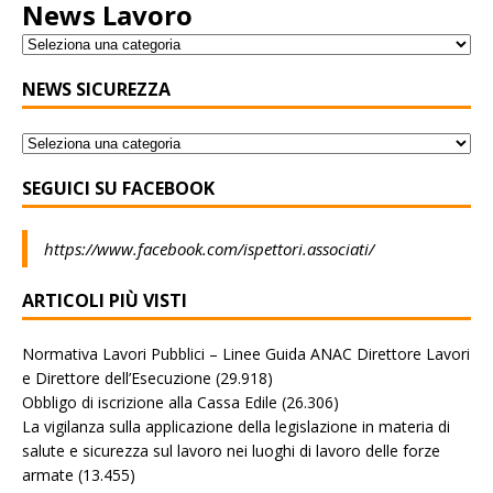
News Lavoro
NEWS SICUREZZA
SEGUICI SU FACEBOOK
https://www.facebook.com/ispettori.associati/
ARTICOLI PIÙ VISTI
Normativa Lavori Pubblici – Linee Guida ANAC Direttore Lavori
e Direttore dell’Esecuzione
(29.918)
Obbligo di iscrizione alla Cassa Edile
(26.306)
La vigilanza sulla applicazione della legislazione in materia di
salute e sicurezza sul lavoro nei luoghi di lavoro delle forze
armate
(13.455)