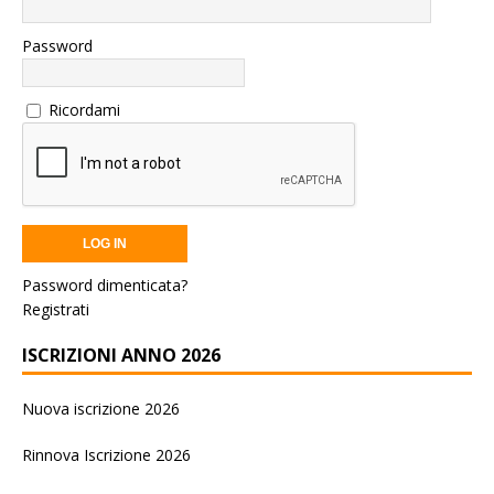
Password
Ricordami
Password dimenticata?
Registrati
ISCRIZIONI ANNO 2026
Nuova iscrizione 2026
Rinnova Iscrizione 2026