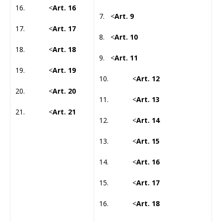
16. <
Art. 16
7. <
Art. 9
17. <
Art. 17
8. <
Art. 10
18. <
Art. 18
9. <
Art. 11
19. <
Art. 19
10. <
Art. 12
20. <
Art. 20
11. <
Art. 13
21. <
Art. 21
12. <
Art. 14
13. <
Art. 15
14. <
Art. 16
15. <
Art. 17
16. <
Art. 18