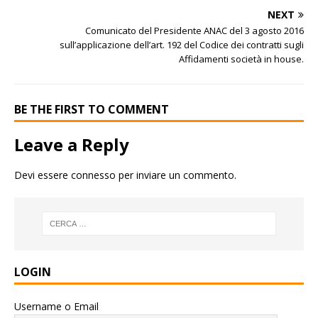
NEXT
Comunicato del Presidente ANAC del 3 agosto 2016
sull’applicazione dell’art. 192 del Codice dei contratti sugli
Affidamenti società in house.
BE THE FIRST TO COMMENT
Leave a Reply
Devi essere
connesso
per inviare un commento.
LOGIN
Username o Email