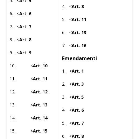
5. <
Art. 5
4. <
Art. 8
6. <
Art. 6
5. <
Art. 11
7. <
Art. 7
6. <
Art. 13
8. <
Art. 8
7. <
Art. 16
9. <
Art. 9
Emendamenti
10. <
Art. 10
1. <
Art. 1
11. <
Art. 11
2. <
Art. 3
12. <
Art. 12
3. <
Art. 5
13. <
Art. 13
4. <
Art. 6
14. <
Art. 14
5. <
Art. 7
15. <
Art. 15
6. <
Art. 8