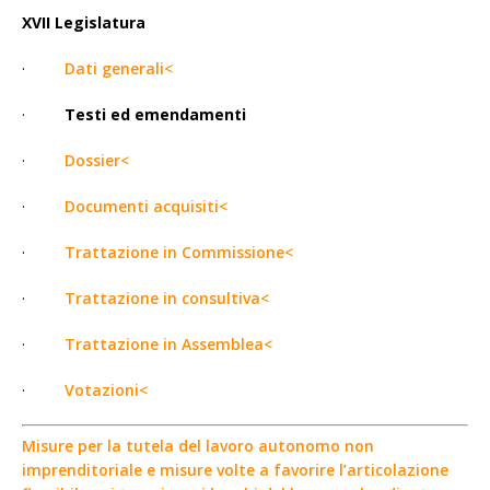
XVII Legislatura
·
Dati generali<
·
Testi ed emendamenti
·
Dossier<
·
Documenti acquisiti<
·
Trattazione in Commissione<
·
Trattazione in consultiva<
·
Trattazione in Assemblea<
·
Votazioni<
Misure per la tutela del lavoro autonomo non
imprenditoriale e misure volte a favorire l’articolazione