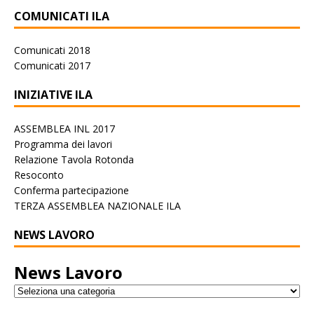
COMUNICATI ILA
Comunicati 2018
Comunicati 2017
INIZIATIVE ILA
ASSEMBLEA INL 2017
Programma dei lavori
Relazione Tavola Rotonda
Resoconto
Conferma partecipazione
TERZA ASSEMBLEA NAZIONALE ILA
NEWS LAVORO
News Lavoro