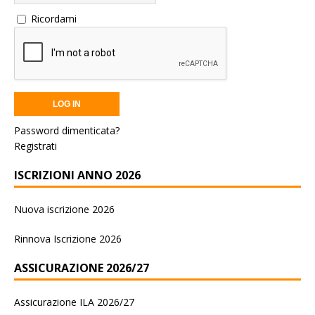
Ricordami
Password dimenticata?
Registrati
ISCRIZIONI ANNO 2026
Nuova iscrizione 2026
Rinnova Iscrizione 2026
ASSICURAZIONE 2026/27
Assicurazione ILA 2026/27