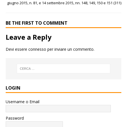
giugno 2015, n. 81, e 14 settembre 2015, nn. 148, 149, 150 e 151 (311)
BE THE FIRST TO COMMENT
Leave a Reply
Devi essere
connesso
per inviare un commento.
LOGIN
Username o Email
Password