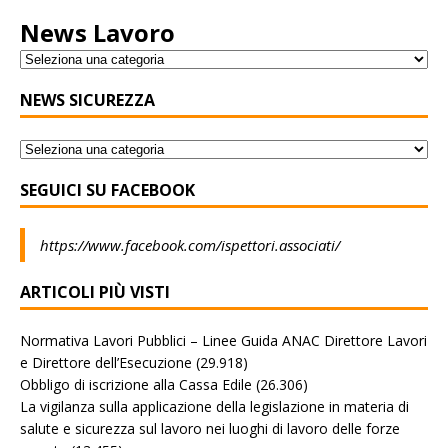
News Lavoro
NEWS SICUREZZA
SEGUICI SU FACEBOOK
https://www.facebook.com/ispettori.associati/
ARTICOLI PIÙ VISTI
Normativa Lavori Pubblici – Linee Guida ANAC Direttore Lavori
e Direttore dell’Esecuzione
(29.918)
Obbligo di iscrizione alla Cassa Edile
(26.306)
La vigilanza sulla applicazione della legislazione in materia di
salute e sicurezza sul lavoro nei luoghi di lavoro delle forze