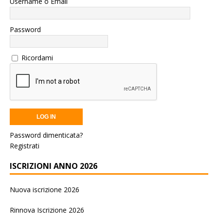
Username o Email
Password
Ricordami
Password dimenticata?
Registrati
ISCRIZIONI ANNO 2026
Nuova iscrizione 2026
Rinnova Iscrizione 2026