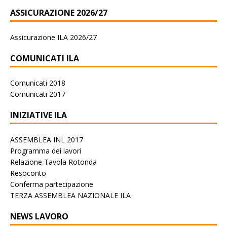
ASSICURAZIONE 2026/27
Assicurazione ILA 2026/27
COMUNICATI ILA
Comunicati 2018
Comunicati 2017
INIZIATIVE ILA
ASSEMBLEA INL 2017
Programma dei lavori
Relazione Tavola Rotonda
Resoconto
Conferma partecipazione
TERZA ASSEMBLEA NAZIONALE ILA
NEWS LAVORO