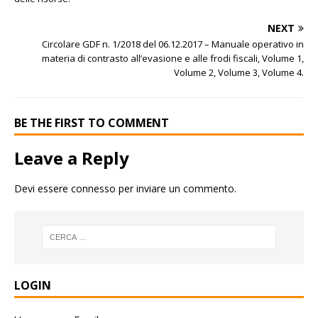
NEXT
Circolare GDF n. 1/2018 del 06.12.2017 – Manuale operativo in
materia di contrasto all’evasione e alle frodi fiscali, Volume 1,
Volume 2, Volume 3, Volume 4.
BE THE FIRST TO COMMENT
Leave a Reply
Devi essere
connesso
per inviare un commento.
LOGIN