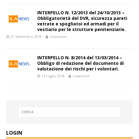
INTERPELLO N. 12/2013 del 24/10/2013 –
Obbligatorietà del DVR, sicurezza pareti
vetrate e spogliatoi ed armadi per il
vestiario per le strutture penitenziarie.
21 Settembre 2018
redazione
INTERPELLO N. 8/2014 del 13/03/2014 –
Obbligo di redazione del documento di
valutazione dei rischi per i volontari.
14 Luglio 2018
redazione
LOGIN