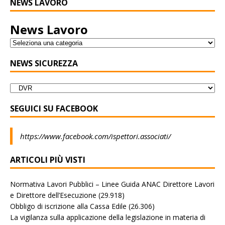
NEWS LAVORO
News Lavoro
NEWS SICUREZZA
SEGUICI SU FACEBOOK
https://www.facebook.com/ispettori.associati/
ARTICOLI PIÙ VISTI
Normativa Lavori Pubblici – Linee Guida ANAC Direttore Lavori
e Direttore dell’Esecuzione
(29.918)
Obbligo di iscrizione alla Cassa Edile
(26.306)
La vigilanza sulla applicazione della legislazione in materia di