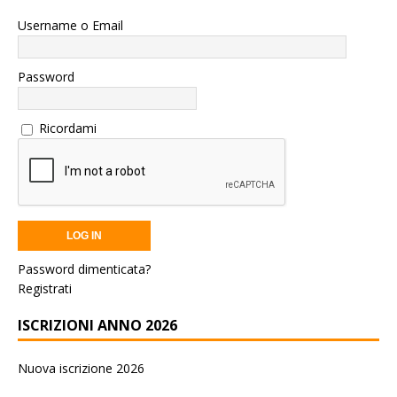
Username o Email
Password
Ricordami
Password dimenticata?
Registrati
ISCRIZIONI ANNO 2026
Nuova iscrizione 2026