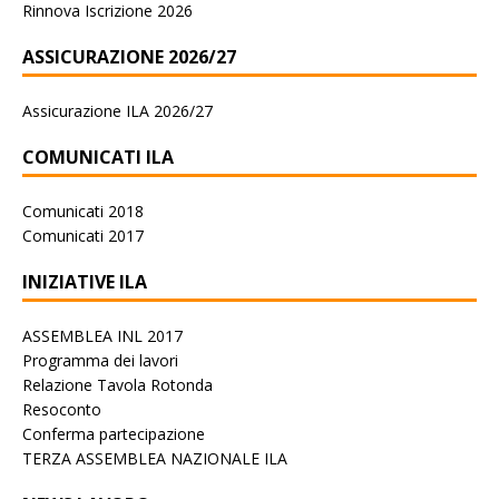
Rinnova Iscrizione 2026
ASSICURAZIONE 2026/27
Assicurazione ILA 2026/27
COMUNICATI ILA
Comunicati 2018
Comunicati 2017
INIZIATIVE ILA
ASSEMBLEA INL 2017
Programma dei lavori
Relazione Tavola Rotonda
Resoconto
Conferma partecipazione
TERZA ASSEMBLEA NAZIONALE ILA