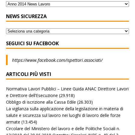
NEWS SICUREZZA
SEGUICI SU FACEBOOK
https://www.facebook.com/ispettori.associati/
ARTICOLI PIÙ VISTI
Normativa Lavori Pubblici – Linee Guida ANAC Direttore Lavori
e Direttore dell’Esecuzione
(29.918)
Obbligo di iscrizione alla Cassa Edile
(26.303)
La vigilanza sulla applicazione della legislazione in materia di
salute e sicurezza sul lavoro nei luoghi di lavoro delle forze
armate
(13.454)
Circolare del Ministero del lavoro e delle Politiche Sociali n.