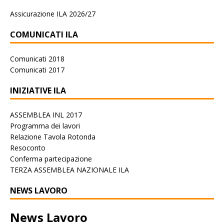
Assicurazione ILA 2026/27
COMUNICATI ILA
Comunicati 2018
Comunicati 2017
INIZIATIVE ILA
ASSEMBLEA INL 2017
Programma dei lavori
Relazione Tavola Rotonda
Resoconto
Conferma partecipazione
TERZA ASSEMBLEA NAZIONALE ILA
NEWS LAVORO
News Lavoro