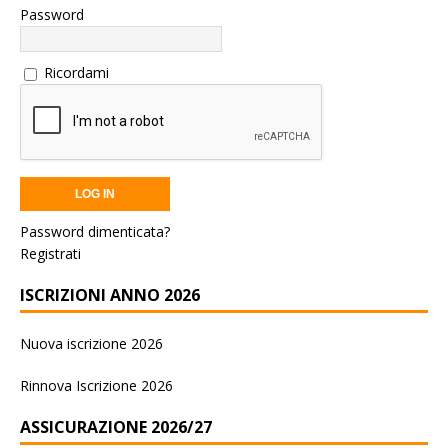
Password
Ricordami
Password dimenticata?
Registrati
ISCRIZIONI ANNO 2026
Nuova iscrizione 2026
Rinnova Iscrizione 2026
ASSICURAZIONE 2026/27