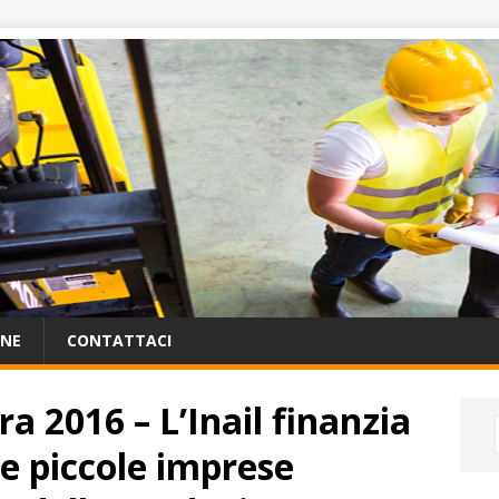
ONE
CONTATTACI
ra 2016 – L’Inail finanzia
le piccole imprese