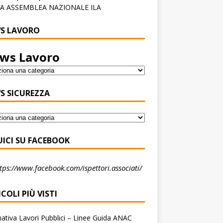
A ASSEMBLEA NAZIONALE ILA
S LAVORO
ws Lavoro
S SICUREZZA
UICI SU FACEBOOK
tps://www.facebook.com/ispettori.associati/
COLI PIÙ VISTI
tiva Lavori Pubblici – Linee Guida ANAC