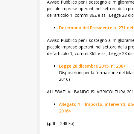
Avviso Pubblico per il sostegno al migliorame
piccole imprese operanti nel settore della pro
dell’articolo 1, commi 862 e ss., Legge 28 dic
Determina del Presidente n. 271 del 
Avviso Pubblico per il sostegno al migliorame
piccole imprese operanti nel settore della pro
dell’articolo 1, commi 862 e ss., Legge 28 dic
Legge 28 dicembre 2015, n. 208<
Disposizioni per la formazione del bilan
2016)
ALLEGATI AL BANDO ISI AGRICOLTURA 20
Allegato 1 – Importo, interventi, d
2016<
(.pdf – 248 kb)