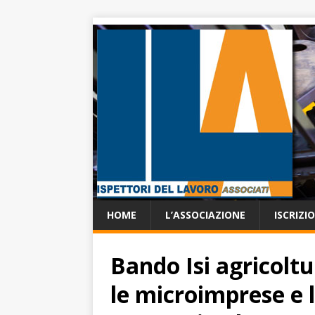
HOME
L’ASSOCIAZIONE
ISCRIZI
Bando Isi agricoltu
le microimprese e 