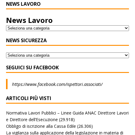
NEWS LAVORO
News Lavoro
NEWS SICUREZZA
SEGUICI SU FACEBOOK
https://www.facebook.com/ispettori.associati/
ARTICOLI PIÙ VISTI
Normativa Lavori Pubblici – Linee Guida ANAC Direttore Lavori
e Direttore dell’Esecuzione
(29.918)
Obbligo di iscrizione alla Cassa Edile
(26.306)
La vigilanza sulla applicazione della legislazione in materia di