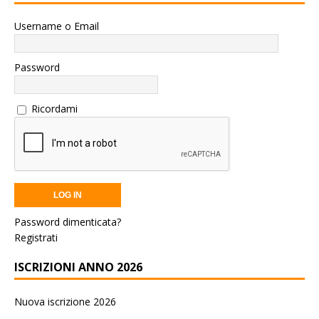
Username o Email
Password
Ricordami
Password dimenticata?
Registrati
ISCRIZIONI ANNO 2026
Nuova iscrizione 2026