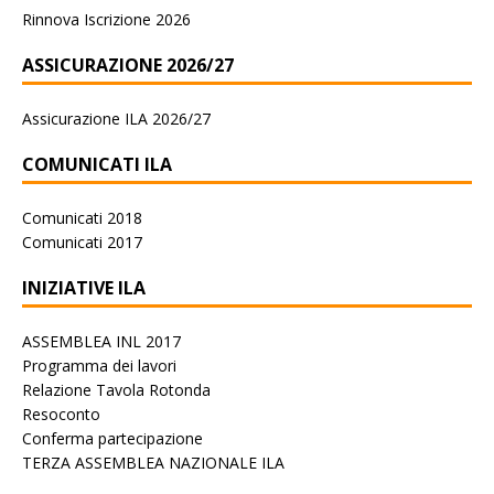
Rinnova Iscrizione 2026
ASSICURAZIONE 2026/27
Assicurazione ILA 2026/27
COMUNICATI ILA
Comunicati 2018
Comunicati 2017
INIZIATIVE ILA
ASSEMBLEA INL 2017
Programma dei lavori
Relazione Tavola Rotonda
Resoconto
Conferma partecipazione
TERZA ASSEMBLEA NAZIONALE ILA