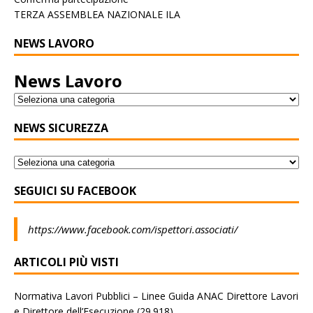
TERZA ASSEMBLEA NAZIONALE ILA
NEWS LAVORO
News Lavoro
NEWS SICUREZZA
SEGUICI SU FACEBOOK
https://www.facebook.com/ispettori.associati/
ARTICOLI PIÙ VISTI
Normativa Lavori Pubblici – Linee Guida ANAC Direttore Lavori
e Direttore dell’Esecuzione
(29.918)