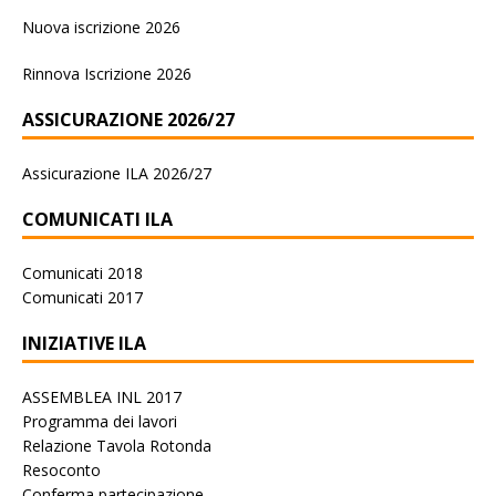
Nuova iscrizione 2026
Rinnova Iscrizione 2026
ASSICURAZIONE 2026/27
Assicurazione ILA 2026/27
COMUNICATI ILA
Comunicati 2018
Comunicati 2017
INIZIATIVE ILA
ASSEMBLEA INL 2017
Programma dei lavori
Relazione Tavola Rotonda
Resoconto
Conferma partecipazione