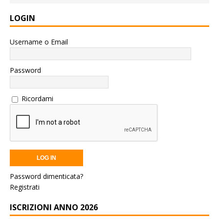
LOGIN
Username o Email
Password
Ricordami
Password dimenticata?
Registrati
ISCRIZIONI ANNO 2026